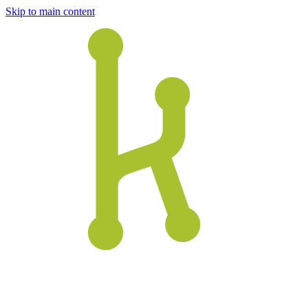
Skip to main content