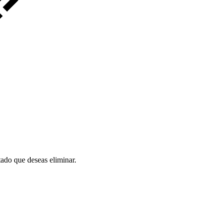
stado que deseas eliminar.