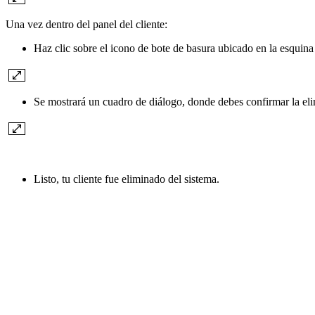
Una vez dentro del panel del cliente:
Haz clic sobre el icono de bote de basura ubicado en la esquina
Se mostrará un cuadro de diálogo, donde debes confirmar la eli
Listo, tu cliente fue eliminado del sistema.