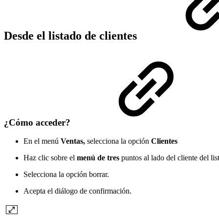
Desde el listado de clientes
¿Cómo acceder?
En el menú
Ventas,
selecciona la opción
Clientes
Haz clic sobre el
menú de tres
puntos al lado del cliente del li
Selecciona la opción borrar.
Acepta el diálogo de confirmación.