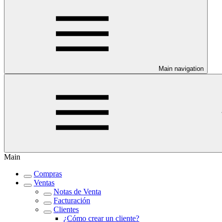
Main navigation
Main
Compras
Ventas
Notas de Venta
Facturación
Clientes
¿Cómo crear un cliente?