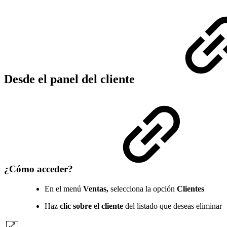
Desde el panel del cliente
¿Cómo acceder?
En el menú
Ventas,
selecciona la opción
Clientes
Haz
clic sobre el cliente
del listado que deseas eliminar