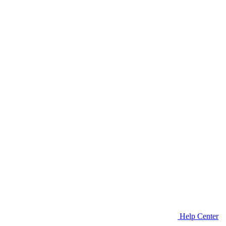
Help Center