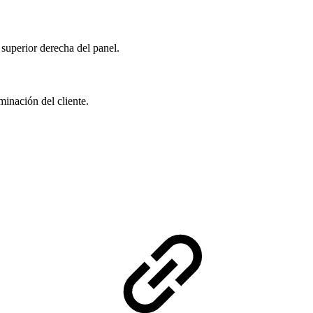
 superior derecha del panel.
minación del cliente.