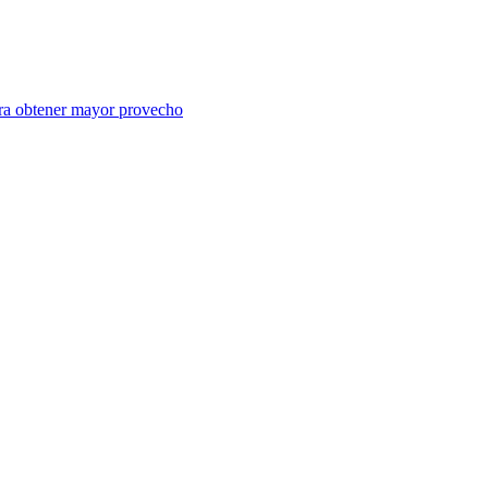
para obtener mayor provecho