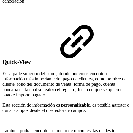
cancelación.
Quick-View
Es la parte superior del panel, dónde podemos encontrar la
información más importante del pago de clientes, como nombre del
cliente, folio del documento de venta, forma de pago, cuenta
bancaria en la cual se realizó el registro, fecha en que se aplicó el
pago e importe pagado.
Esta sección de información es
personalizable
, es posible agregar o
quitar campos desde el diseñador de campos.
También podrás encontrar el menú de opciones, las cuales te