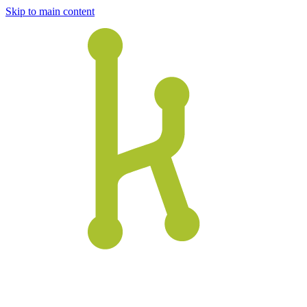
Skip to main content