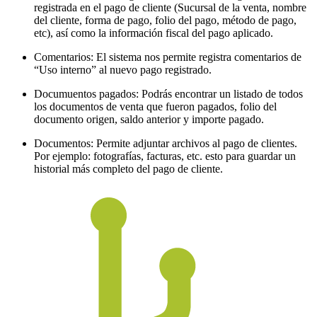
registrada en el pago de cliente (Sucursal de la venta, nombre
del cliente, forma de pago, folio del pago, método de pago,
etc), así como la información fiscal del pago aplicado.
Comentarios: El sistema nos permite registra comentarios de
“Uso interno” al nuevo pago registrado.
Documuentos pagados: Podrás encontrar un listado de todos
los documentos de venta que fueron pagados, folio del
documento origen, saldo anterior y importe pagado.
Documentos: Permite adjuntar archivos al pago de clientes.
Por ejemplo: fotografías, facturas, etc. esto para guardar un
historial más completo del pago de cliente.