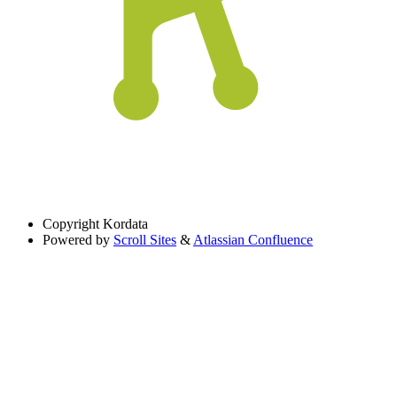
Copyright
Kordata
Powered by
Scroll Sites
&
Atlassian Confluence