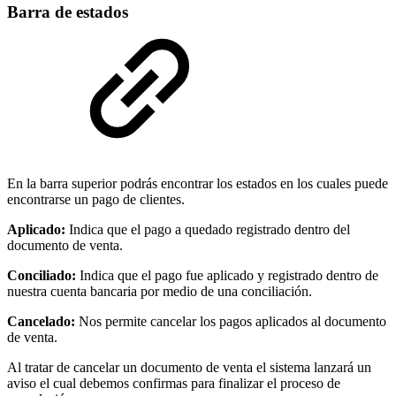
Barra de estados
En la barra superior podrás encontrar los estados en los cuales puede
encontrarse un pago de clientes.
Aplicado:
Indica que el pago a quedado registrado dentro del
documento de venta.
Conciliado:
Indica que el pago fue aplicado y registrado dentro de
nuestra cuenta bancaria por medio de una conciliación.
Cancelado:
Nos permite cancelar los pagos aplicados al documento
de venta.
Al tratar de cancelar un documento de venta el sistema lanzará un
aviso el cual debemos confirmas para finalizar el proceso de