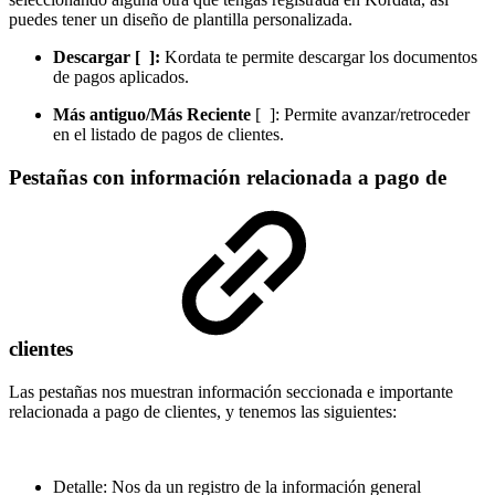
puedes tener un diseño de plantilla personalizada.
Descargar [
]:
Kordata te permite descargar los documentos
de pagos aplicados.
Más antiguo/Más Reciente
[
]: Permite avanzar/retroceder
en el listado de pagos de clientes.
Pestañas con información relacionada a pago de
clientes
Las pestañas nos muestran información seccionada e importante
relacionada a pago de clientes, y tenemos las siguientes:
Detalle: Nos da un registro de la información general