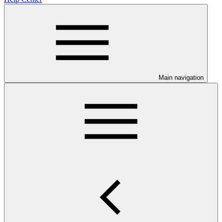
Main navigation