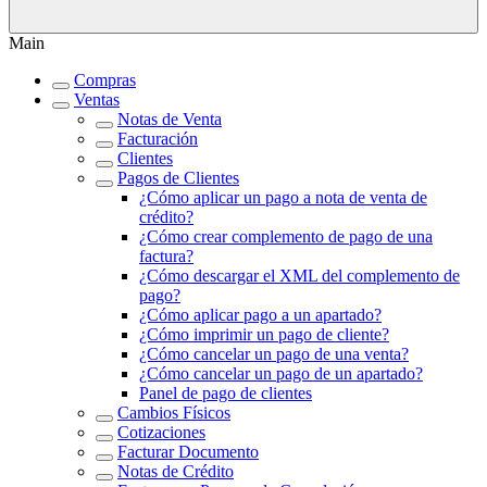
Main
Compras
Ventas
Notas de Venta
Facturación
Clientes
Pagos de Clientes
¿Cómo aplicar un pago a nota de venta de
crédito?
¿Cómo crear complemento de pago de una
factura?
¿Cómo descargar el XML del complemento de
pago?
¿Cómo aplicar pago a un apartado?
¿Cómo imprimir un pago de cliente?
¿Cómo cancelar un pago de una venta?
¿Cómo cancelar un pago de un apartado?
Panel de pago de clientes
Cambios Físicos
Cotizaciones
Facturar Documento
Notas de Crédito