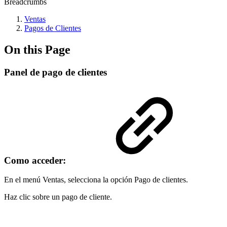
Breadcrumbs
Ventas
Pagos de Clientes
On this Page
Panel de pago de clientes
Como acceder:
En el menú Ventas, selecciona la opción Pago de clientes.
Haz clic sobre un pago de cliente.