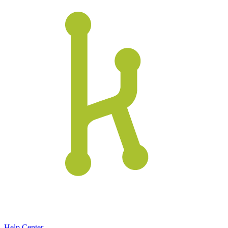
Help Center