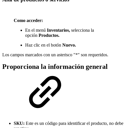
Como acceder:
En el menú
Inventarios,
selecciona la
opción
Productos.
Haz clic en el botón
Nuevo.
Los campos marcados con un asterisco "*" son requeridos.
Proporciona la información general
SKU:
Este es un código para identificar el producto, no debe