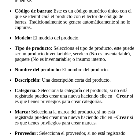
repetirse.
Código de barras:
Este es un código numérico único con el
que se identificará el producto con el lector de código de
barras. Tradicionalmente se genera automáticamente si no lo
capturas.
Modelo:
El modelo del producto.
Tipo de producto:
Selecciona el tipo de producto, este puede
ser un producto inventariable, servicio (No es inventariable),
paquete (No es inventariable) o insumo interno.
Nombre del producto:
El nombre del producto.
Descripción:
Una descripción corta del producto.
Categoría:
Selecciona la categoría del producto, si no está
registrada puedes crear una nueva haciendo clic en
+Crear
si
es que tienes privilegios para crear categorías
.
Marca:
Selecciona la marca del producto, si no está
registrada puedes crear una nueva haciendo clic en
+Crear
si
es que tienes privilegios para crear marcas
.
Proveedor:
Selecciona el proveedor, si no está registrado