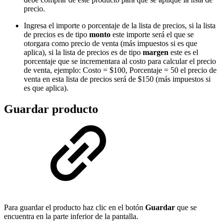
precio.
Ingresa el importe o porcentaje de la lista de precios, si la lista
de precios es de tipo
monto
este importe será el que se
otorgara como precio de venta (más impuestos si es que
aplica), si la lista de precios es de tipo
margen
este es el
porcentaje que se incrementara al costo para calcular el precio
de venta, ejemplo: Costo = $100, Porcentaje = 50 el precio de
venta en esta lista de precios será de $150 (más impuestos si
es que aplica).
Guardar producto
Para guardar el producto haz clic en el botón
Guardar
que se
encuentra en la parte inferior de la pantalla.