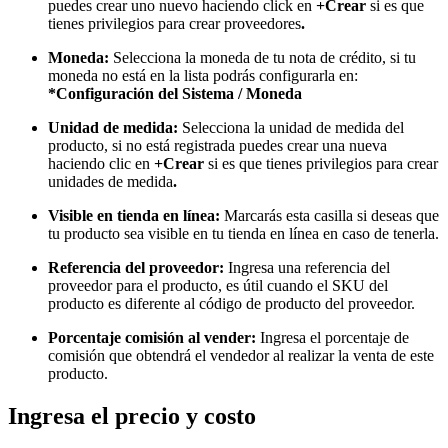
puedes crear uno nuevo haciendo click en
+Crear
si es que
tienes privilegios para crear proveedores
.
Moneda:
Selecciona la moneda de tu nota de crédito, si tu
moneda no está en la lista podrás configurarla en:
*Configuración del Sistema / Moneda
Unidad de medida:
Selecciona la unidad de medida del
producto, si no está registrada puedes crear una nueva
haciendo clic en
+Crear
si es que tienes privilegios para crear
unidades de medida
.
Visible en tienda en línea:
Marcarás esta casilla si deseas que
tu producto sea visible en tu tienda en línea en caso de tenerla.
Referencia del proveedor:
Ingresa una referencia del
proveedor para el producto, es útil cuando el SKU del
producto es diferente al código de producto del proveedor.
Porcentaje comisión al vender:
Ingresa el porcentaje de
comisión que obtendrá el vendedor al realizar la venta de este
producto.
Ingresa el precio y costo