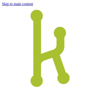
Skip to main content