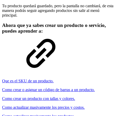
Tu producto quedará guardado, pero la pantalla no cambiará, de esta
manera podrás seguir agregando productos sin salir al menú
principal.
Ahora que ya sabes crear un producto o servicio,
puedes aprender a:
Que es el SKU de un producto.
Como crear o asignar un código de barras a un producto.
Como crear un producto con tallas y colores.
Como actualizar masivamente los precios y costos.