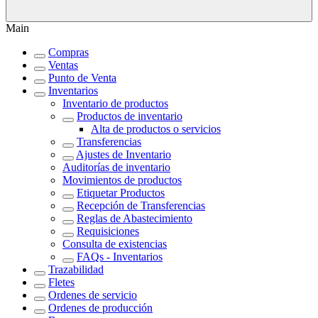
Main
Compras
Ventas
Punto de Venta
Inventarios
Inventario de productos
Productos de inventario
Alta de productos o servicios
Transferencias
Ajustes de Inventario
Auditorías de inventario
Movimientos de productos
Etiquetar Productos
Recepción de Transferencias
Reglas de Abastecimiento
Requisiciones
Consulta de existencias
FAQs - Inventarios
Trazabilidad
Fletes
Ordenes de servicio
Ordenes de producción