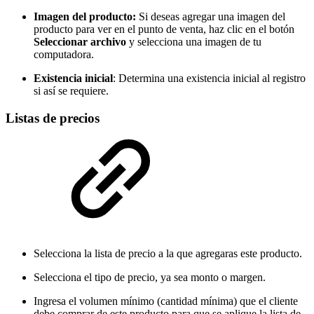
Imagen del producto:
Si deseas agregar una imagen del
producto para ver en el punto de venta, haz clic en el botón
Seleccionar archivo
y selecciona una imagen de tu
computadora.
Existencia inicial
: Determina una existencia inicial al registro
si así se requiere.
Listas de precios
Selecciona la lista de precio a la que agregaras este producto.
Selecciona el tipo de precio, ya sea monto o margen.
Ingresa el volumen mínimo (cantidad mínima) que el cliente
debe comprar de este producto para que se aplique la lista de