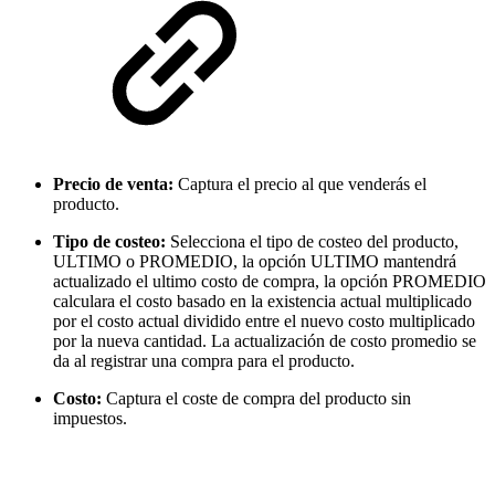
Precio de venta:
Captura el precio al que venderás el
producto.
Tipo de costeo:
Selecciona el tipo de costeo del producto,
ULTIMO o PROMEDIO, la opción ULTIMO mantendrá
actualizado el ultimo costo de compra, la opción PROMEDIO
calculara el costo basado en la existencia actual multiplicado
por el costo actual dividido entre el nuevo costo multiplicado
por la nueva cantidad. La actualización de costo promedio se
da al registrar una compra para el producto.
Costo:
Captura el coste de compra del producto sin
impuestos.