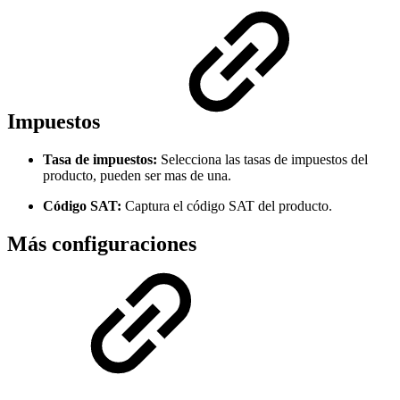
Impuestos
Tasa de impuestos:
Selecciona las tasas de impuestos del
producto, pueden ser mas de una.
Código SAT:
Captura el código SAT del producto.
Más configuraciones