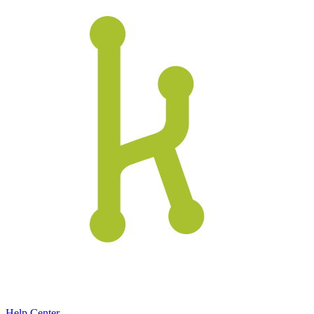
Help Center