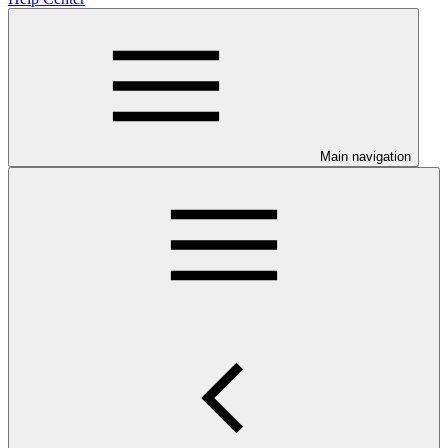
Main navigation