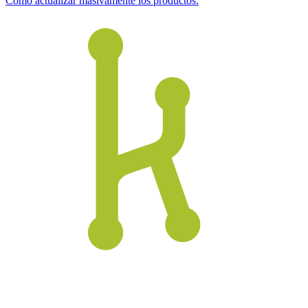
Como actualizar masivamente los productos.