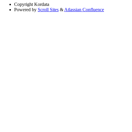
Copyright
Kordata
Powered by
Scroll Sites
&
Atlassian Confluence