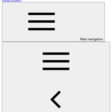
Main navigation