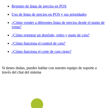
Registro de listas de precios en POS
Uso de listas de precios en POS y sus prioridades
¿Cómo vender a diferentes listas de precios desde el punto de
venta?
¿Cómo registrar un depósito, retiro y gasto de caja?
¿Cómo funciona el control de caja?
¿Cómo funciona el corte de caja ciego?
Si tienes dudas, puedes hablar con nuestro equipo de soporte a
través del chat del sistema