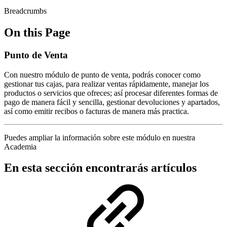
Breadcrumbs
On this Page
Punto de Venta
Con nuestro módulo de punto de venta, podrás conocer como
gestionar tus cajas, para realizar ventas rápidamente, manejar los
productos o servicios que ofreces; así procesar diferentes formas de
pago de manera fácil y sencilla, gestionar devoluciones y apartados,
así como emitir recibos o facturas de manera más practica.
Puedes ampliar la información sobre este módulo en nuestra
Academia
En esta sección encontrarás artículos