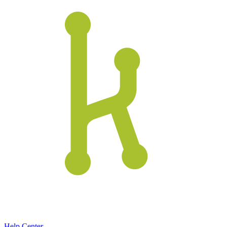
Help Center