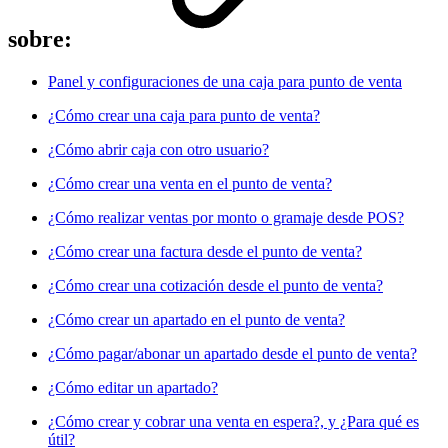
sobre:
Panel y configuraciones de una caja para punto de venta
¿Cómo crear una caja para punto de venta?
¿Cómo abrir caja con otro usuario?
¿Cómo crear una venta en el punto de venta?
¿Cómo realizar ventas por monto o gramaje desde POS?
¿Cómo crear una factura desde el punto de venta?
¿Cómo crear una cotización desde el punto de venta?
¿Cómo crear un apartado en el punto de venta?
¿Cómo pagar/abonar un apartado desde el punto de venta?
¿Cómo editar un apartado?
¿Cómo crear y cobrar una venta en espera?, y ¿Para qué es
útil?