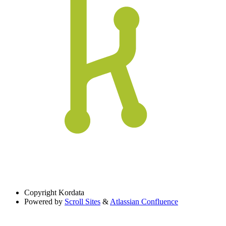
Copyright
Kordata
Powered by
Scroll Sites
&
Atlassian Confluence