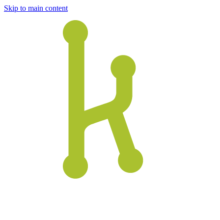
Skip to main content