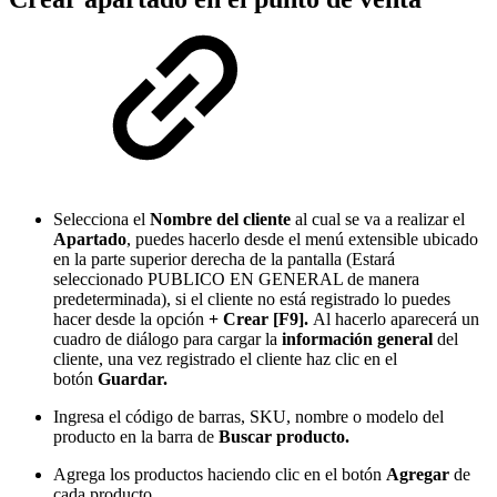
Selecciona el
Nombre del cliente
al cual se va a realizar el
Apartado
, puedes hacerlo desde el menú extensible ubicado
en la parte superior derecha de la pantalla (Estará
seleccionado PUBLICO EN GENERAL de manera
predeterminada), si el cliente no está registrado lo puedes
hacer desde la opción
+ Crear [F9].
Al hacerlo aparecerá un
cuadro de diálogo para cargar la
información general
del
cliente, una vez registrado el cliente haz clic en el
botón
Guardar.
Ingresa el código de barras, SKU, nombre o modelo del
producto en la barra de
Buscar producto.
Agrega los productos haciendo clic en el botón
Agregar
de
cada producto.