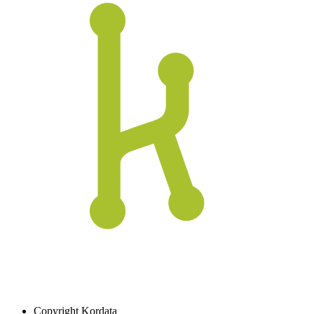
Copyright
Kordata