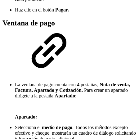
Haz clic en el botón
Pagar.
Ventana de pago
La ventana de pago cuenta con 4 pestañas,
Nota de venta,
Factura, Apartado y Cotización.
Para crear un apartado
dirígete a la pestaña
Apartado
:
Apartado:
Selecciona el
medio de pago
. Todos los métodos excepto
efectivo y cheque, mostrarán un cuadro de diálogo solicitando
información de pago adicional.