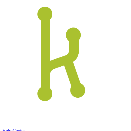
Help Center