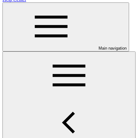
Main navigation