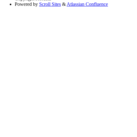
Powered by
Scroll Sites
&
Atlassian Confluence