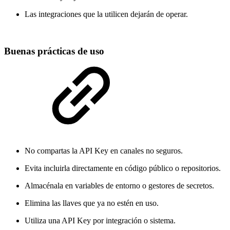
Las integraciones que la utilicen dejarán de operar.
Buenas prácticas de uso
No compartas la API Key en canales no seguros.
Evita incluirla directamente en código público o repositorios.
Almacénala en variables de entorno o gestores de secretos.
Elimina las llaves que ya no estén en uso.
Utiliza una API Key por integración o sistema.