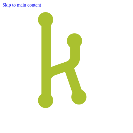
Skip to main content