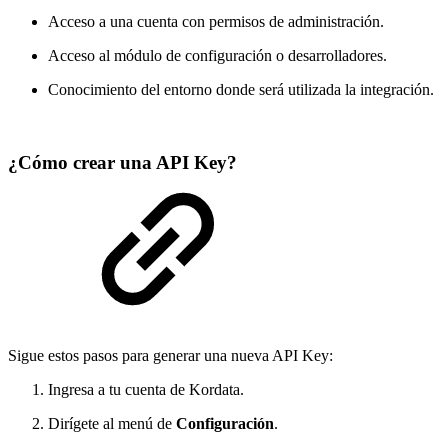
Acceso a una cuenta con permisos de administración.
Acceso al módulo de configuración o desarrolladores.
Conocimiento del entorno donde será utilizada la integración.
¿Cómo crear una API Key?
Sigue estos pasos para generar una nueva API Key:
Ingresa a tu cuenta de Kordata.
Dirígete al menú de
Configuración
.