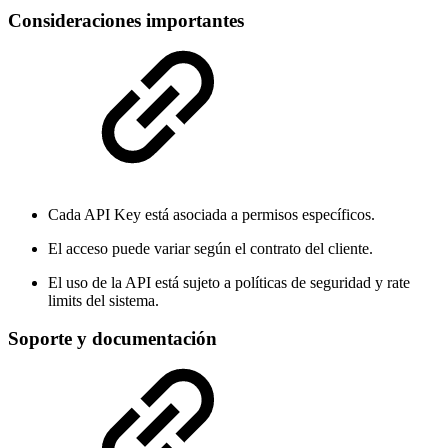
Consideraciones importantes
Cada API Key está asociada a permisos específicos.
El acceso puede variar según el contrato del cliente.
El uso de la API está sujeto a políticas de seguridad y rate
limits del sistema.
Soporte y documentación