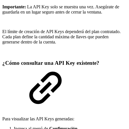
Importante:
La API Key solo se muestra una vez. Asegúrate de
guardarla en un lugar seguro antes de cerrar la ventana.
El límite de creación de API Keys dependerá del plan contratado.
Cada plan define la cantidad máxima de llaves que pueden
generarse dentro de la cuenta.
¿Cómo consultar una API Key existente?
Para visualizar las API Keys generadas:
Ingresa al menú de
Configuración
.