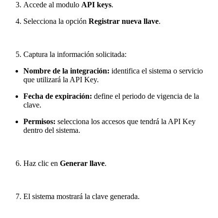
Accede al modulo
API keys
.
Selecciona la opción
Registrar nueva llave
.
Captura la información solicitada:
Nombre de la integración:
identifica el sistema o servicio
que utilizará la API Key.
Fecha de expiración:
define el periodo de vigencia de la
clave.
Permisos:
selecciona los accesos que tendrá la API Key
dentro del sistema.
Haz clic en
Generar llave
.
El sistema mostrará la clave generada.