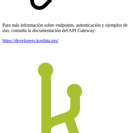
Para más información sobre endpoints, autenticación y ejemplos de
uso, consulta la documentación del API Gateway:
https://developers.kordata.mx/