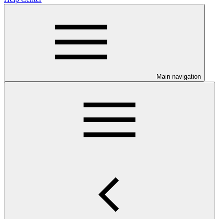
Main navigation