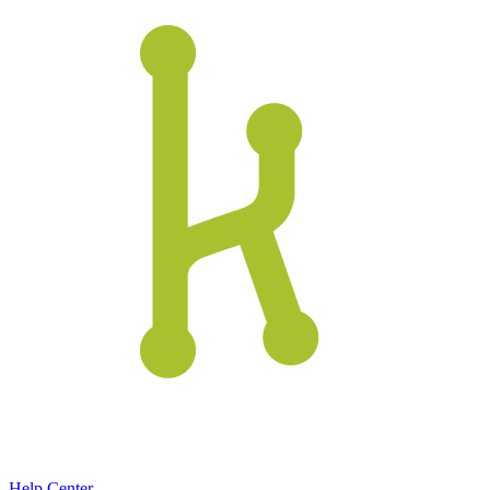
Help Center