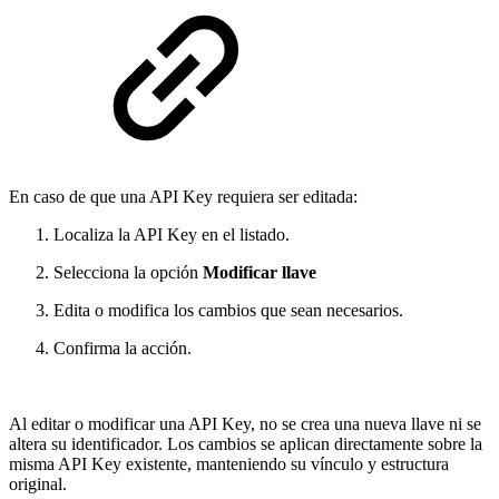
En caso de que una API Key requiera ser editada:
Localiza la API Key en el listado.
Selecciona la opción
Modificar llave
Edita o modifica los cambios que sean necesarios.
Confirma la acción.
Al editar o modificar una API Key, no se crea una nueva llave ni se
altera su identificador. Los cambios se aplican directamente sobre la
misma API Key existente, manteniendo su vínculo y estructura
original.