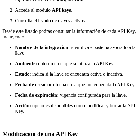
Accede al modulo
API keys
.
Consulta el listado de claves activas.
Desde este listado podrás consultar la información de cada API Key,
incluyendo:
Nombre de la integración:
identifica el sistema asociado a la
llave.
Ambiente:
entorno en el que se utiliza la API Key.
Estado:
indica si la llave se encuentra activa o inactiva.
Fecha de creación:
fecha en la que fue generada la API Key.
Fecha de expiración:
vigencia configurada para la llave.
Acción:
opciones disponibles como modificar y borrar la API
Key.
Modificación de una API Key