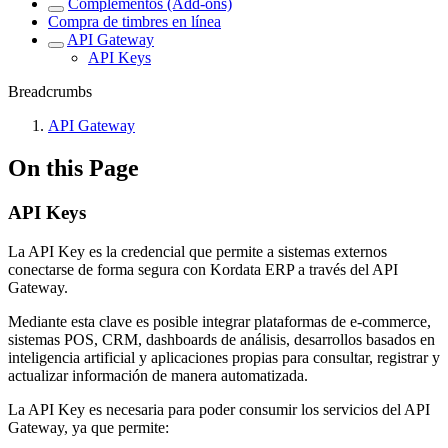
Complementos (Add-ons)
Compra de timbres en línea
API Gateway
API Keys
Breadcrumbs
API Gateway
On this Page
API Keys
La API Key es la credencial que permite a sistemas externos
conectarse de forma segura con Kordata ERP a través del API
Gateway.
Mediante esta clave es posible integrar plataformas de e-commerce,
sistemas POS, CRM, dashboards de análisis, desarrollos basados en
inteligencia artificial y aplicaciones propias para consultar, registrar y
actualizar información de manera automatizada.
La API Key es necesaria para poder consumir los servicios del API
Gateway, ya que permite: