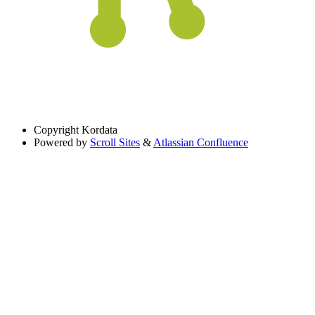
Copyright
Kordata
Powered by
Scroll Sites
&
Atlassian Confluence