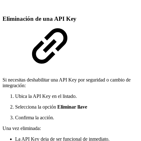
Eliminación de una API Key
Si necesitas deshabilitar una API Key por seguridad o cambio de
integración:
Ubica la API Key en el listado.
Selecciona la opción
Eliminar llave
Confirma la acción.
Una vez eliminada:
La API Key deja de ser funcional de inmediato.