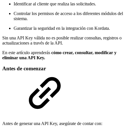
Identificar al cliente que realiza las solicitudes.
Controlar los permisos de acceso a los diferentes módulos del
sistema.
Garantizar la seguridad en la integración con Kordata.
Sin una API Key válida no es posible realizar consultas, registros o
actualizaciones a través de la API.
En este artículo aprenderás
cómo crear, consultar, modificar y
eliminar una API Key.
Antes de comenzar
Antes de generar una API Key, asegúrate de contar con: