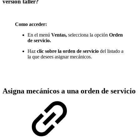
versión taller?
Como acceder:
En el menú
Ventas,
selecciona la opción
Orden
de servicio.
Haz
clic sobre la orden de servicio
del listado a
la que desees asignar mecánicos.
Asigna mecánicos a una orden de servicio