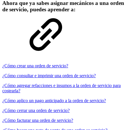
Ahora que ya sabes asignar mecánicos a una orden
de servicio, puedes aprender a:
¿Cómo crear una orden de servicio?
¿Cómo consultar e imprimir una orden de servicio?
¿Cómo agregar refacciones e insumos a la orden de servicio para
costearla?
¿Cómo aplico un pago anticipado a la orden de servicio?
¿Cómo cerrar una orden de servicio?
¿Cómo facturar una orden de servicio?