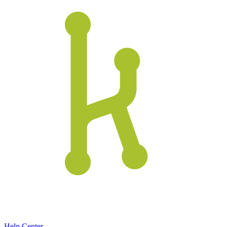
Help Center