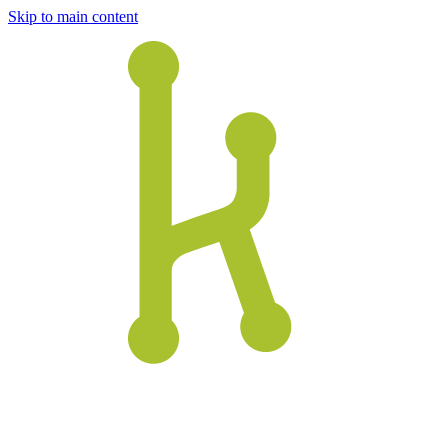
Skip to main content