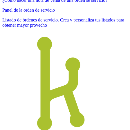
¿Cómo hacer una nota de venta de una orden se servicio?
Panel de la orden de servicio
Listado de órdenes de servicio. Crea y personaliza tus listados para
obtener mayor provecho