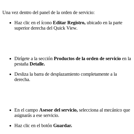
Una vez dentro del panel de la orden de servicio:
Haz clic en el ícono
Editar Registro,
ubicado en la parte
superior derecha del Quick View.
Dirígete a la sección
Productos de la orden de servicio
en la
pestaña
Detalle.
Desliza la barra de desplazamiento completamente a la
derecha.
En el campo
Asesor del servicio,
selecciona al mecánico que
asignarás a ese servicio.
Haz clic en el botón
Guardar.