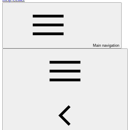
Main navigation