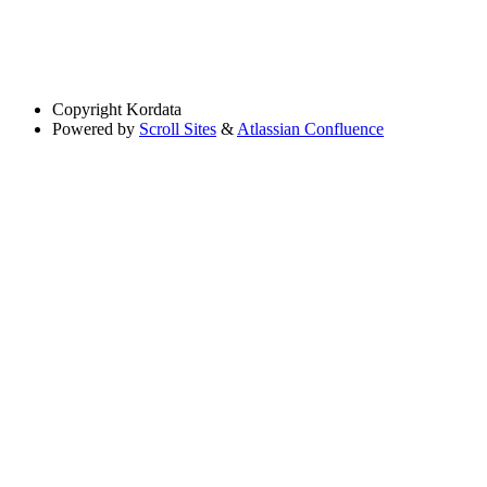
Copyright
Kordata
Powered by
Scroll Sites
&
Atlassian Confluence