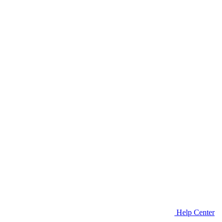
Help Center