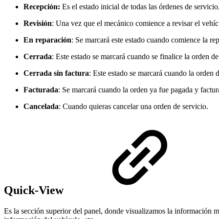
Recepción:
Es el estado inicial de todas las órdenes de servici
Revisión
: Una vez que el mecánico comience a revisar el vehícu
En reparación
: Se marcará este estado cuando comience la rep
Cerrada
: Este estado se marcará cuando se finalice la orden de s
Cerrada sin factura
: Este estado se marcará cuando la orden d
Facturada
: Se marcará cuando la orden ya fue pagada y factur
Cancelada
: Cuando quieras cancelar una orden de servicio.
Quick-View
Es la sección superior del panel, donde visualizamos la información más