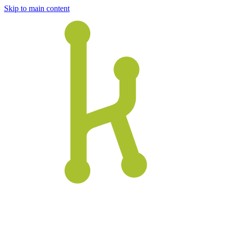
Skip to main content