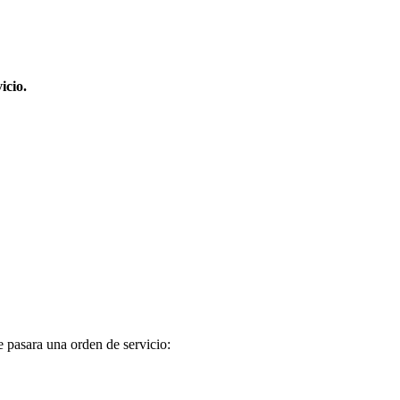
icio.
ue pasara una orden de servicio: