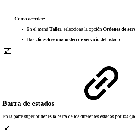
Como acceder:
En el menú
Taller,
selecciona la opción
Órdenes de serv
Haz
clic sobre una orden de servicio
del listado
Barra de estados
En la parte superior tienes la barra de los diferentes estados por los q