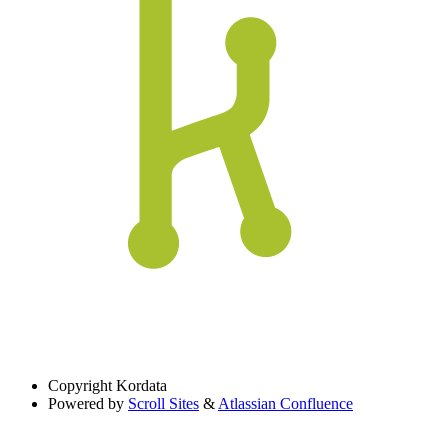
Copyright
Kordata
Powered by
Scroll Sites
&
Atlassian Confluence