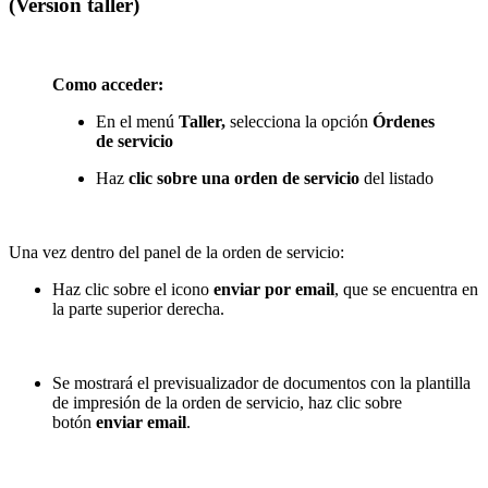
(Versión taller)
Como acceder:
En el menú
Taller,
selecciona la opción
Órdenes
de servicio
Haz
clic sobre una orden de servicio
del listado
Una vez dentro del panel de la orden de servicio:
Haz clic sobre el icono
enviar por email
, que se encuentra en
la parte superior derecha.
Se mostrará el previsualizador de documentos con la plantilla
de impresión de la orden de servicio, haz clic sobre
botón
enviar email
.