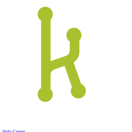
Help Center