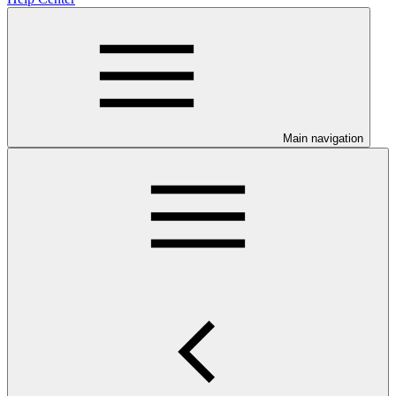
Main navigation