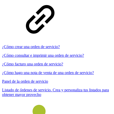
¿Cómo crear una orden de servicio?
¿Cómo consultar e imprimir una orden de servicio?
¿Cómo facturo una orden de servicio?
¿Cómo hago una nota de venta de una orden de servicio?
Panel de la orden de servicio
Listado de órdenes de servicio. Crea y personaliza tus listados para
obtener mayor provecho