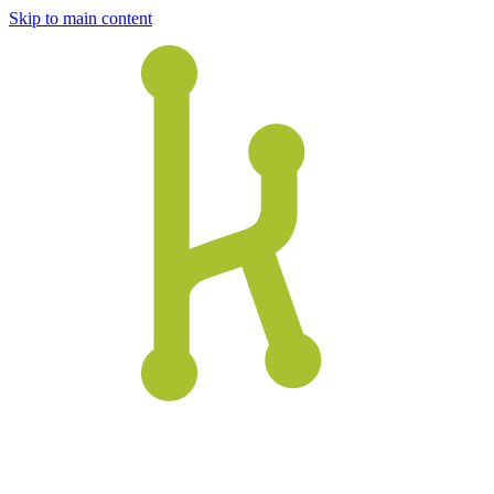
Skip to main content