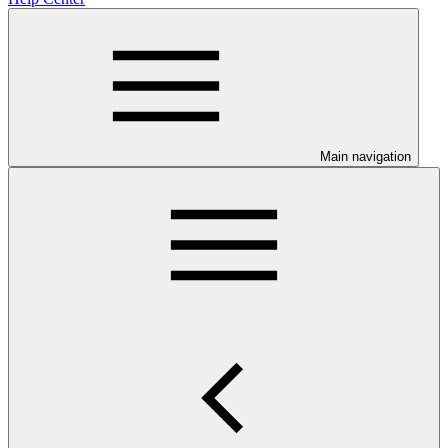
Main navigation