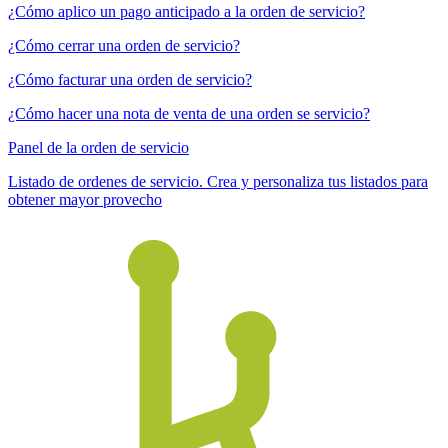
¿Cómo aplico un pago anticipado a la orden de servicio?
¿Cómo cerrar una orden de servicio?
¿Cómo facturar una orden de servicio?
¿Cómo hacer una nota de venta de una orden se servicio?
Panel de la orden de servicio
Listado de ordenes de servicio. Crea y personaliza tus listados para
obtener mayor provecho