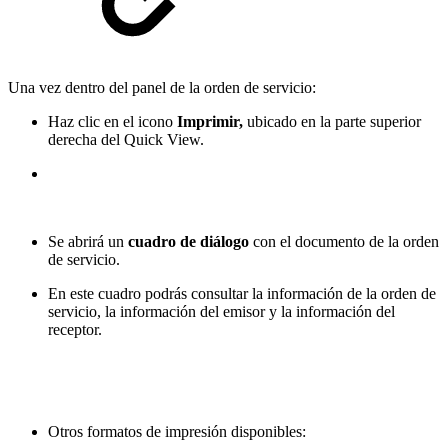
Una vez dentro del panel de la orden de servicio:
Haz clic en el icono
Imprimir,
ubicado en la parte superior
derecha del Quick View.
Se abrirá un
cuadro de diálogo
con el documento de la orden
de servicio.
En este cuadro podrás consultar la información de la orden de
servicio, la información del emisor y la información del
receptor.
Otros formatos de impresión disponibles: