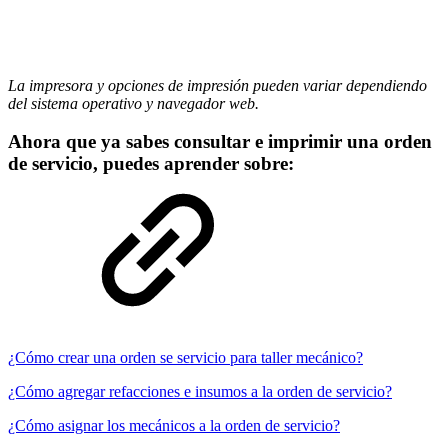
La impresora y opciones de impresión pueden variar dependiendo
del sistema operativo y navegador web.
Ahora que ya sabes consultar e imprimir una orden
de servicio, puedes aprender sobre:
¿Cómo crear una orden se servicio para taller mecánico?
¿Cómo agregar refacciones e insumos a la orden de servicio?
¿Cómo asignar los mecánicos a la orden de servicio?