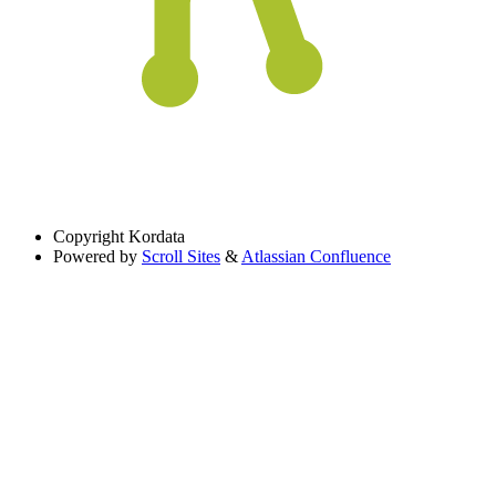
Copyright
Kordata
Powered by
Scroll Sites
&
Atlassian Confluence