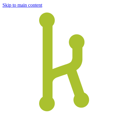
Skip to main content