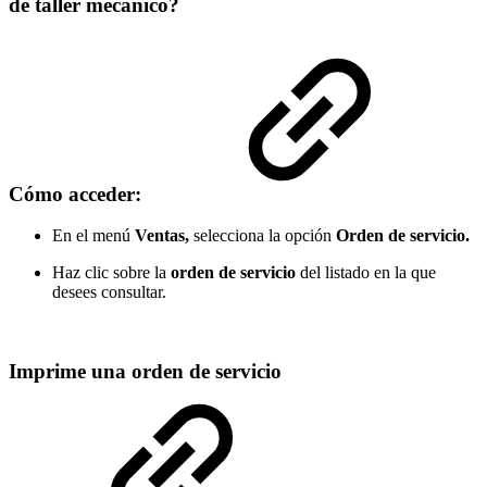
de taller mecánico?
Cómo acceder:
En el menú
Ventas,
selecciona la opción
Orden de servicio.
Haz clic sobre la
orden de servicio
del listado en la que
desees consultar.
Imprime una orden de servicio