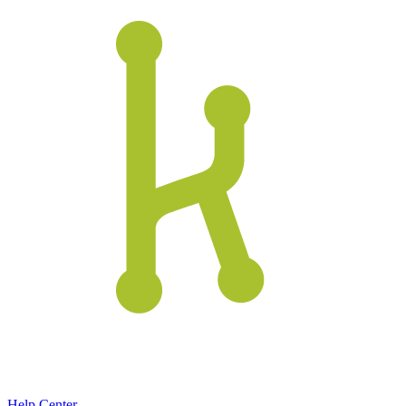
Help Center