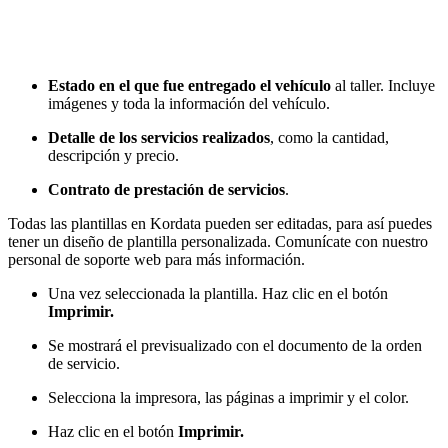
Estado en el que fue entregado el vehículo
al taller. Incluye
imágenes y toda la información del vehículo.
Detalle de los servicios realizados
, como la cantidad,
descripción y precio.
Contrato de prestación de servicios
.
Todas las plantillas en Kordata pueden ser editadas, para así puedes
tener un diseño de plantilla personalizada. Comunícate con nuestro
personal de soporte web para más información.
Una vez seleccionada la plantilla. Haz clic en el botón
Imprimir.
Se mostrará el previsualizado con el documento de la orden
de servicio.
Selecciona la impresora, las páginas a imprimir y el color.
Haz clic en el botón
Imprimir.