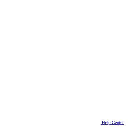
Help Center