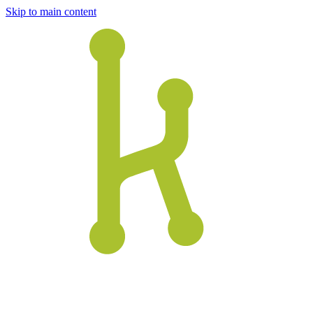
Skip to main content