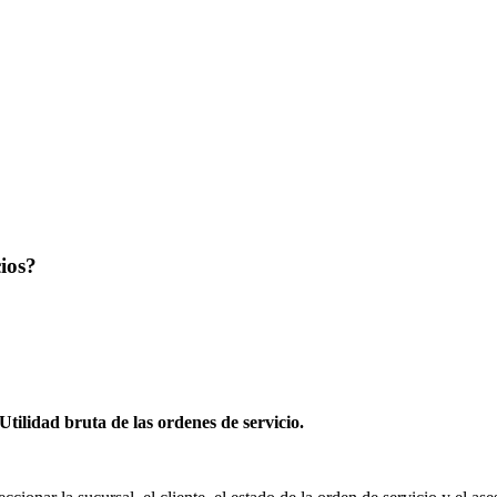
ios?
Utilidad bruta de las ordenes de servicio.