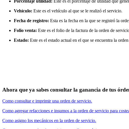
Porcentaje utilidad:
Este es el porcentaje de utilidad que gener
Vehículo:
Este es el vehículo al que se le realizó el servicio.
Fecha de registro:
Esta es la fecha en la que se registró la orde
Folio venta:
Este es el folio de la factura de la orden de servici
Estado:
Este es el estado actual en el que se encuentra la orden
Ahora que ya sabes consultar la ganancia de tus órden
Como consultar e imprimir una orden de servicio.
Como agregar refacciones e insumos a la orden de servicio para costea
Como asigno los mecánicos en la orden de servicio.