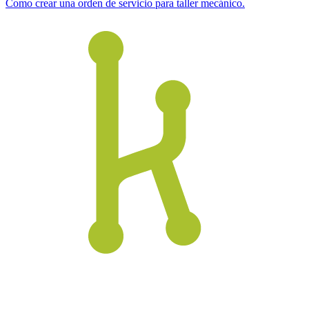
Como crear una orden de servicio para taller mecánico.