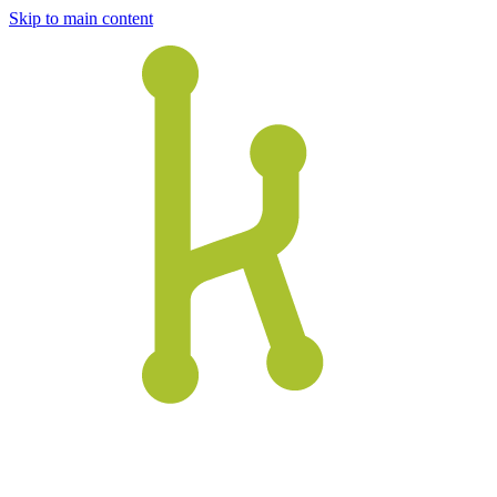
Skip to main content