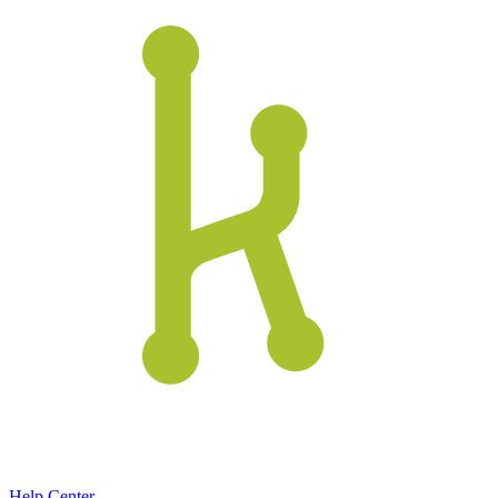
Help Center