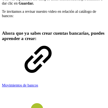
dar clic en
Guardar.
Te invitamos a revisar nuestro video en relación al catálogo de
bancos:
Ahora que ya sabes crear cuentas bancarias, puedes
aprender a crear:
Movimientos de bancos