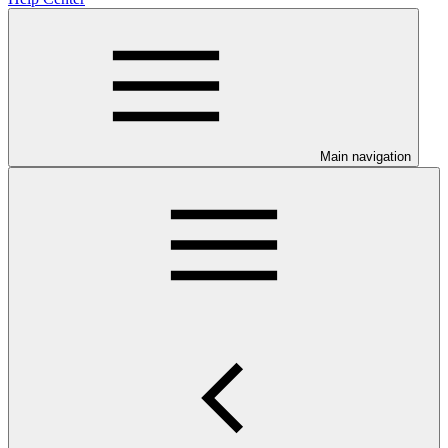
Main navigation