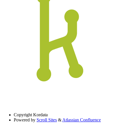
Copyright
Kordata
Powered by
Scroll Sites
&
Atlassian Confluence