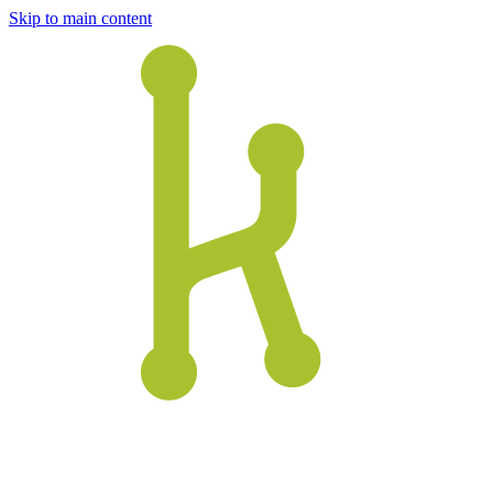
Skip to main content