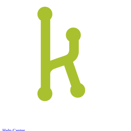
Help Center