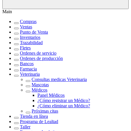
Main
Compras
Ventas
Punto de Venta
Inventarios
Trazabilidad
Fletes
Ordenes de servicio
Ordenes de producción
Bancos
Farmacia
Veterinaria
Consultas medicas Veterinaria
Mascotas
Médicos
Panel Médicos
¿Cómo registrar un Médico?
¿Cómo eliminar un Médico?
Próximas citas
Tienda en línea
Programa de Lealtad
Taller