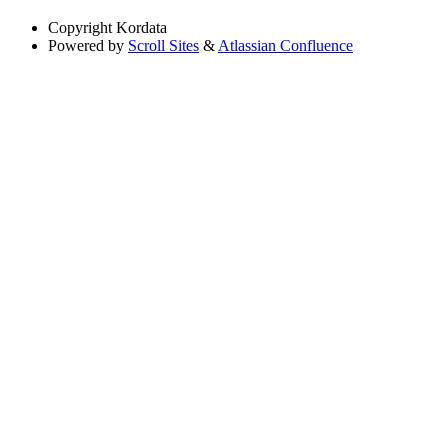
Copyright
Kordata
Powered by
Scroll Sites
&
Atlassian Confluence