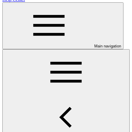
Main navigation