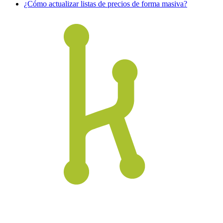
¿Cómo actualizar listas de precios de forma masiva?