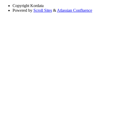
Copyright
Kordata
Powered by
Scroll Sites
&
Atlassian Confluence