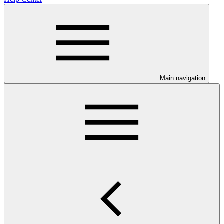
Main navigation