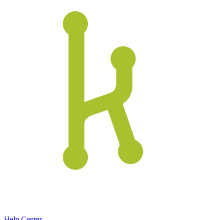
Help Center