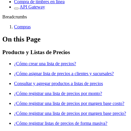
Compra de timbres en línea
API Gateway
Breadcrumbs
Compras
On this Page
Producto y Listas de Precios
¿Cómo crear una lista de precios?
¿Cómo asignar lista de precios a clientes y sucursales?
Consultar y agregar productos a listas de precios
¿Cómo registrar una lista de precios por monto?
¿Cómo registrar una lista de precios por margen base costo?
¿Cómo registrar una lista de precios por margen base precio?
¿Cómo registrar listas de precios de forma masiva?