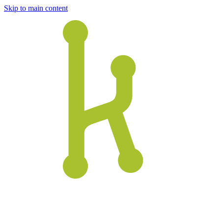
Skip to main content