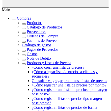
Main
Compras
Productos
Catálogo de Productos
Proveedores
Órdenes de Compra
Facturas de Proveedor
Catálogo de gastos
Pagos de Proveedor
Gastos
Nota de Débito
Producto y Listas de Precios
¿Cómo crear una lista de precios?
¿Cómo asignar lista de precios a clientes y
sucursales?
Consultar y agregar productos a listas de precios
¿Cómo registrar una lista de precios por monto?
¿Cómo registrar una lista de precios tipo margen
base costo?
¿Cómo registrar listas de precios tipo margen
base precio?
¿Cómo registrar listas de precios de forma