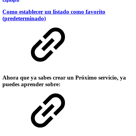
Como establecer un listado como favorito
(predeterminado)
Ahora que ya sabes crear un Próximo servicio, ya
puedes aprender sobre: