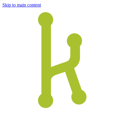
Skip to main content