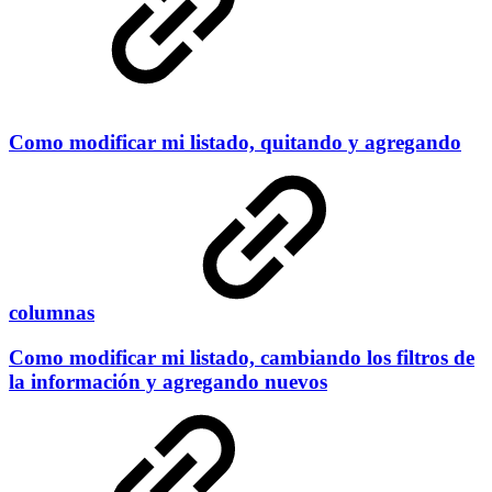
Como modificar mi listado, quitando y agregando
columnas
Como modificar mi listado, cambiando los filtros de
la información y agregando nuevos