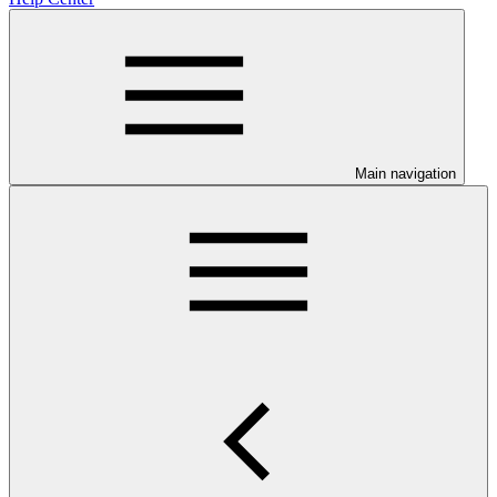
Main navigation