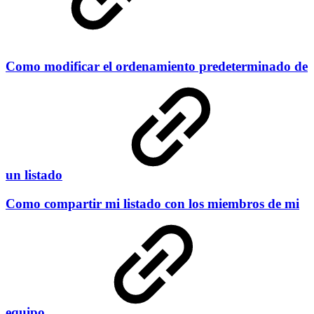
Como modificar el ordenamiento predeterminado de
un listado
Como compartir mi listado con los miembros de mi
equipo