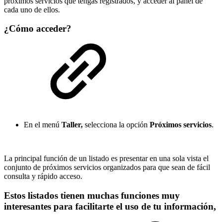
próximos servicios que tengas registrados, y acceder al panel de
cada uno de ellos.
¿Cómo acceder?
En el menú
Taller,
selecciona la opción
Próximos servicios
.
La principal función de un listado es presentar en una sola vista el
conjunto de próximos servicios organizados para que sean de fácil
consulta y rápido acceso.
Estos listados tienen muchas funciones muy
interesantes para facilitarte el uso de tu información,