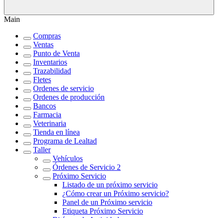
Main
Compras
Ventas
Punto de Venta
Inventarios
Trazabilidad
Fletes
Ordenes de servicio
Ordenes de producción
Bancos
Farmacia
Veterinaria
Tienda en línea
Programa de Lealtad
Taller
Vehículos
Órdenes de Servicio 2
Próximo Servicio
Listado de un próximo servicio
¿Cómo crear un Próximo servicio?
Panel de un Próximo servicio
Etiqueta Próximo Servicio