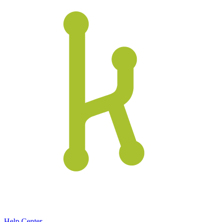
Help Center