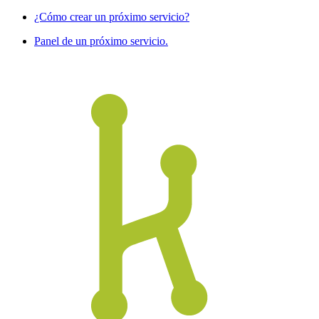
¿Cómo crear un próximo servicio?
Panel de un próximo servicio.