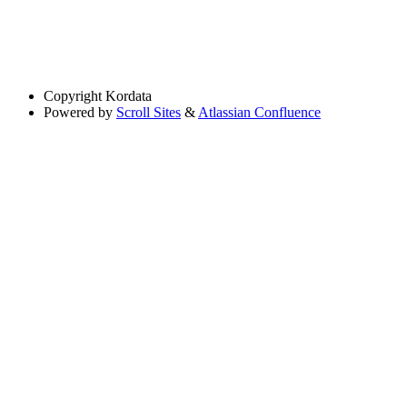
Copyright
Kordata
Powered by
Scroll Sites
&
Atlassian Confluence