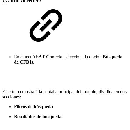
¿Cómo acceder?
En el menú
SAT Conecta
, selecciona la opción
Búsqueda
de CFDIs.
El sistema mostrará la pantalla principal del módulo, dividida en dos
secciones:
Filtros de búsqueda
Resultados de búsqueda