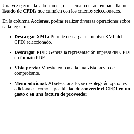
Una vez ejecutada la búsqueda, el sistema mostrará en pantalla un
listado de CFDIs
que cumplen con los criterios seleccionados.
En la columna
Acciones
, podrás realizar diversas operaciones sobre
cada registro:
Descargar XML:
Permite descargar el archivo XML del
CFDI seleccionado.
Descargar PDF:
Genera la representación impresa del CFDI
en formato PDF.
Vista previa:
Muestra en pantalla una vista previa del
comprobante.
Menú adicional:
Al seleccionarlo, se desplegarán opciones
adicionales, como la posibilidad de
convertir el CFDI en un
gasto o en una factura de proveedor
.