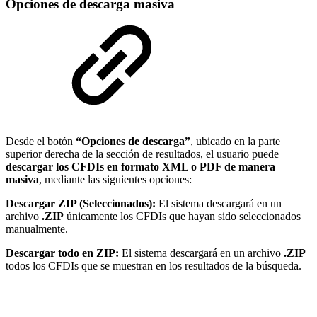
Opciones de descarga masiva
Desde el botón
“Opciones de descarga”
, ubicado en la parte
superior derecha de la sección de resultados, el usuario puede
descargar los CFDIs en formato XML o PDF de manera
masiva
, mediante las siguientes opciones:
Descargar ZIP (Seleccionados):
El sistema descargará en un
archivo
.ZIP
únicamente los CFDIs que hayan sido seleccionados
manualmente.
Descargar todo en ZIP:
El sistema descargará en un archivo
.ZIP
todos los CFDIs que se muestran en los resultados de la búsqueda.