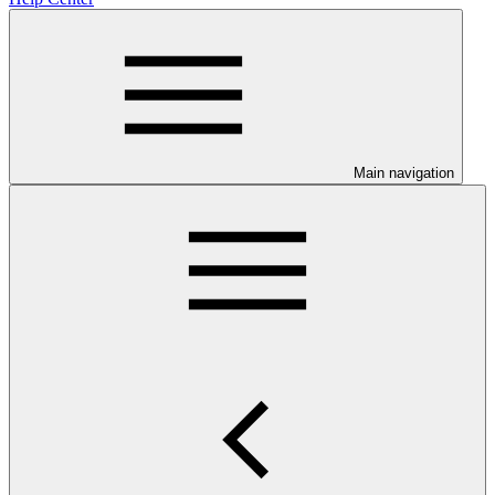
Main navigation