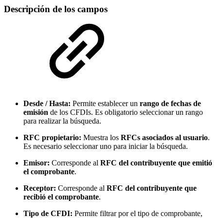
Descripción de los campos
Desde / Hasta:
Permite establecer un
rango de fechas de
emisión
de los CFDIs. Es obligatorio seleccionar un rango
para realizar la búsqueda.
RFC propietario:
Muestra los
RFCs asociados al usuario
.
Es necesario seleccionar uno para iniciar la búsqueda.
Emisor:
Corresponde al
RFC del contribuyente que emitió
el comprobante
.
Receptor:
Corresponde al
RFC del contribuyente que
recibió el comprobante
.
Tipo de CFDI:
Permite filtrar por el tipo de comprobante,