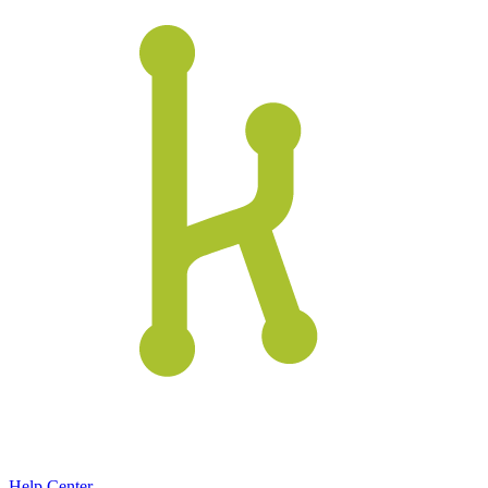
Help Center