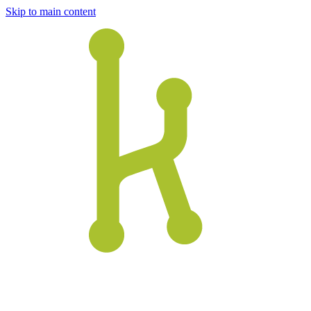
Skip to main content