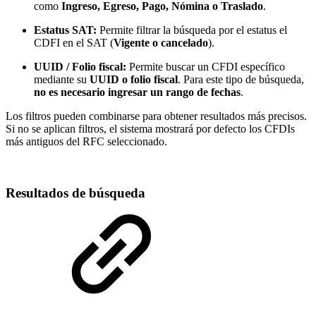
como
Ingreso, Egreso, Pago, Nómina o Traslado
.
Estatus SAT:
Permite filtrar la búsqueda por el estatus el
CDFI en el SAT (
Vigente o cancelado
).
UUID / Folio fiscal:
Permite buscar un CFDI específico
mediante su
UUID o folio fiscal
. Para este tipo de búsqueda,
no es necesario ingresar un rango de fechas
.
Los filtros pueden combinarse para obtener resultados más precisos.
Si no se aplican filtros, el sistema mostrará por defecto los CFDIs
más antiguos del RFC seleccionado.
Resultados de búsqueda