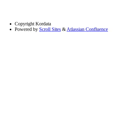
Copyright
Kordata
Powered by
Scroll Sites
&
Atlassian Confluence