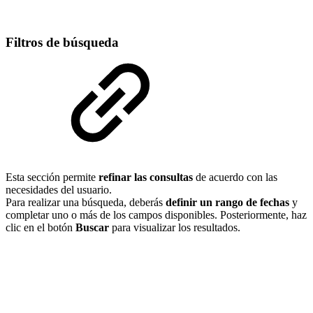
Filtros de búsqueda
Esta sección permite
refinar las consultas
de acuerdo con las
necesidades del usuario.
Para realizar una búsqueda, deberás
definir un rango de fechas
y
completar uno o más de los campos disponibles. Posteriormente, haz
clic en el botón
Buscar
para visualizar los resultados.