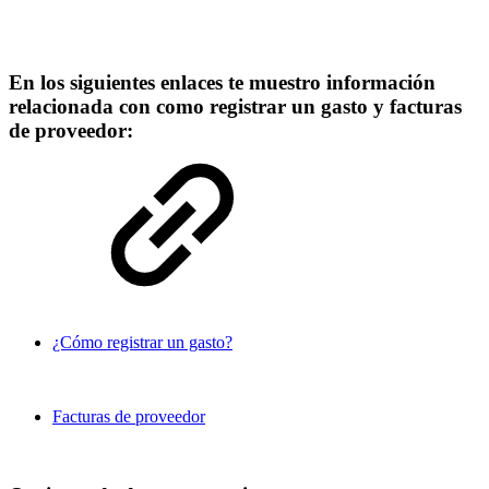
En los siguientes enlaces te muestro información
relacionada con como registrar un gasto y facturas
de proveedor:
¿Cómo registrar un gasto?
Facturas de proveedor