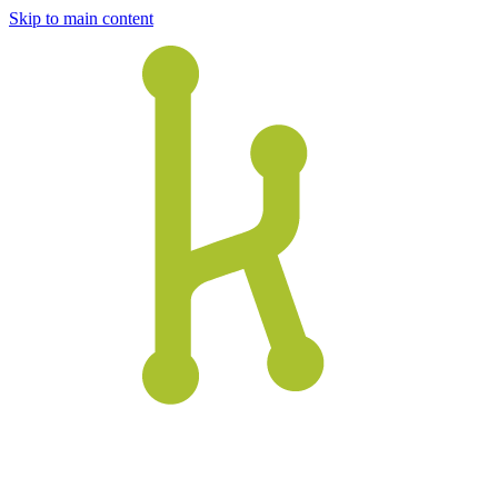
Skip to main content