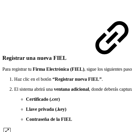
Registrar una nueva FIEL
Para registrar tu
Firma Electrónica (FIEL)
, sigue los siguientes paso
Haz clic en el botón
“Registrar nueva FIEL”
.
El sistema abrirá una
ventana adicional
, donde deberás captur
Certificado (.cer)
Llave privada (.key)
Contraseña de la FIEL