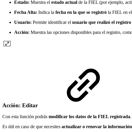
Estado:
Muestra el
estado actual
de la FIEL (por ejemplo, act
Fecha Alta:
Indica la
fecha en la que se registró
la FIEL en e
Usuario:
Permite identificar el
usuario que realizó el registro
Acción:
Muestra las opciones disponibles para el registro, co
Acción: Editar
Con esta función podrás
modificar los datos de la FIEL registrada
.
Es útil en caso de que necesites
actualizar o renovar la informació