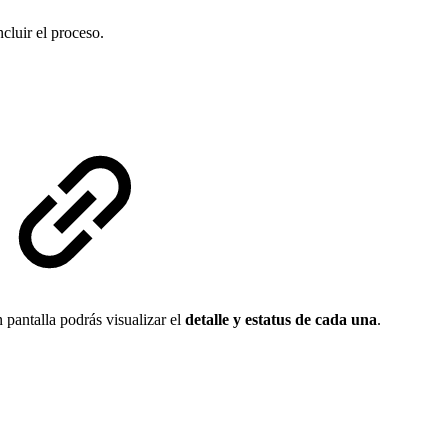
cluir el proceso.
n pantalla podrás visualizar el
detalle y estatus de cada una
.