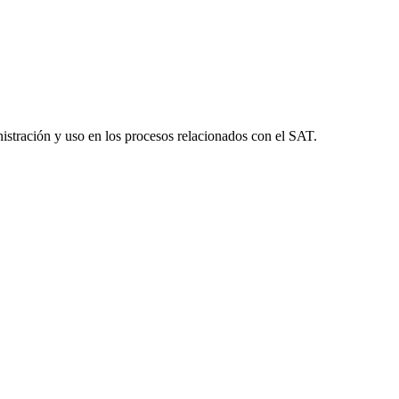
inistración y uso en los procesos relacionados con el SAT.