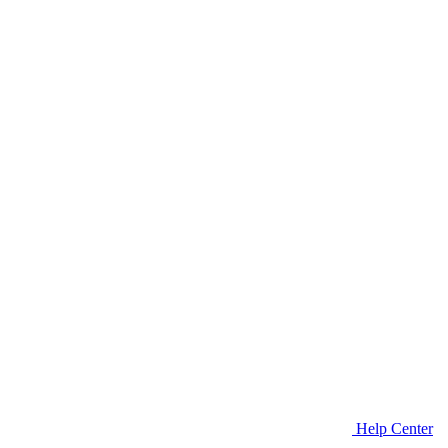
Help Center