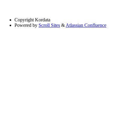
Copyright
Kordata
Powered by
Scroll Sites
&
Atlassian Confluence