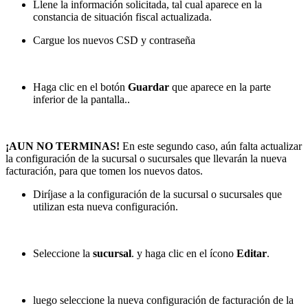
Llene la información solicitada, tal cual aparece en la
constancia de situación fiscal actualizada.
Cargue los nuevos CSD y contraseña
Haga clic en el botón
Guardar
que aparece en la parte
inferior de la pantalla..
¡AUN NO TERMINAS!
En este segundo caso, aún falta actualizar
la configuración de la sucursal o sucursales que llevarán la nueva
facturación, para que tomen los nuevos datos.
Diríjase a la configuración de la sucursal o sucursales que
utilizan esta nueva configuración.
Seleccione la
sucursal
. y haga clic en el ícono
Editar
.
luego seleccione la nueva configuración de facturación de la