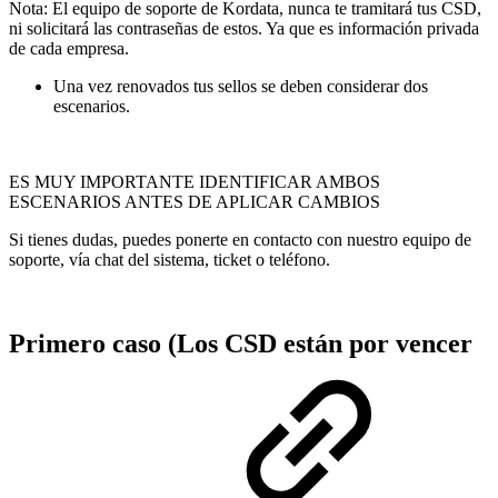
Nota: El equipo de soporte de Kordata, nunca te tramitará tus CSD,
ni solicitará las contraseñas de estos. Ya que es información privada
de cada empresa.
Una vez renovados tus sellos se deben considerar dos
escenarios.
ES MUY IMPORTANTE IDENTIFICAR AMBOS
ESCENARIOS ANTES DE APLICAR CAMBIOS
Si tienes dudas, puedes ponerte en contacto con nuestro equipo de
soporte, vía chat del sistema, ticket o teléfono.
Primero caso (Los CSD están por vencer