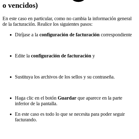
o vencidos)
En este caso en particular, como no cambia la información general
de la facturación. Realice los siguientes pasos:
Diríjase a la
configuración de facturación
correspondiente
Edite la
configuración de facturación
y
Sustituya los archivos de los sellos y su contraseña.
Haga clic en el botón
Guardar
que aparece en la parte
inferior de la pantalla.
En este caso es todo lo que se necesita para poder seguir
facturando.