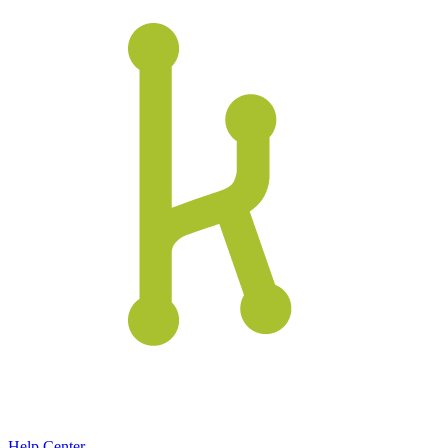
Help Center