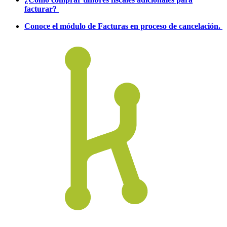
facturar?
Conoce el módulo de Facturas en proceso de cancelación.