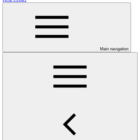
Main navigation