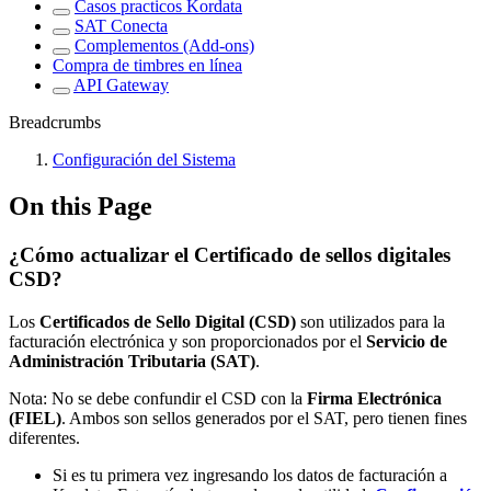
Casos practicos Kordata
SAT Conecta
Complementos (Add-ons)
Compra de timbres en línea
API Gateway
Breadcrumbs
Configuración del Sistema
On this Page
¿Cómo actualizar el Certificado de sellos digitales
CSD?
Los
Certificados de Sello Digital (CSD)
son utilizados para la
facturación electrónica y son proporcionados por el
Servicio de
Administración Tributaria (SAT)
.
Nota: No se debe confundir el CSD con la
Firma Electrónica
(FIEL)
. Ambos son sellos generados por el SAT, pero tienen fines
diferentes.
Si es tu primera vez ingresando los datos de facturación a