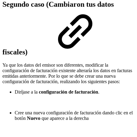
Segundo caso (Cambiaron tus datos
fiscales)
Ya que los datos del emisor son diferentes, modificar la
configuración de facturación existente alteraría los datos en facturas
emitidas anteriormente. Por lo que se debe crear una nueva
configuración de facturación, realizando los siguientes pasos:
Diríjase a la
configuración de facturación
.
Cree una nueva configuración de facturación dando clic en el
botón
Nuevo
que aparece a la derecha