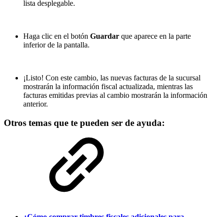
lista desplegable.
Haga clic en el botón
Guardar
que aparece en la parte
inferior de la pantalla.
¡Listo! Con este cambio, las nuevas facturas de la sucursal
mostrarán la información fiscal actualizada, mientras las
facturas emitidas previas al cambio mostrarán la información
anterior.
Otros temas que te pueden ser de ayuda:
¿Cómo comprar timbres fiscales adicionales para