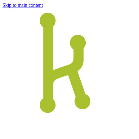
Skip to main content