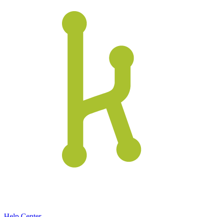
Help Center