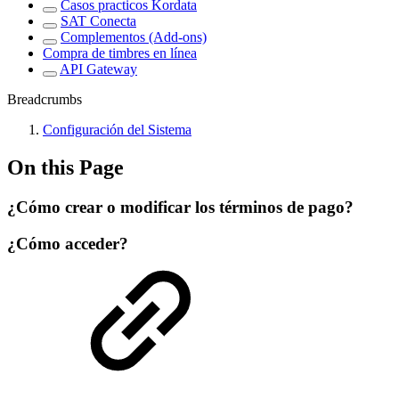
Casos practicos Kordata
SAT Conecta
Complementos (Add-ons)
Compra de timbres en línea
API Gateway
Breadcrumbs
Configuración del Sistema
On this Page
¿Cómo crear o modificar los términos de pago?
¿Cómo acceder?