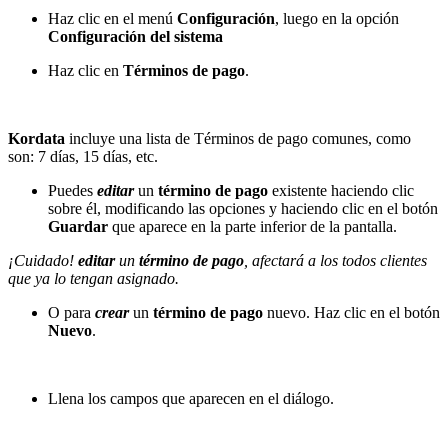
Haz clic en el menú
Configuración
, luego en la opción
Configuración del sistema
Haz clic en
Términos de pago
.
Kordata
incluye una lista de Términos de pago comunes, como
son: 7 días, 15 días, etc.
Puedes
editar
un
término de pago
existente haciendo clic
sobre él, modificando las opciones y haciendo clic en el botón
Guardar
que aparece en la parte inferior de la pantalla.
¡Cuidado!
editar
un
término de pago
, afectará a los todos clientes
que ya lo tengan asignado.
O para
crear
un
término de pago
nuevo. Haz clic en el botón
Nuevo
.
Llena los campos que aparecen en el diálogo.