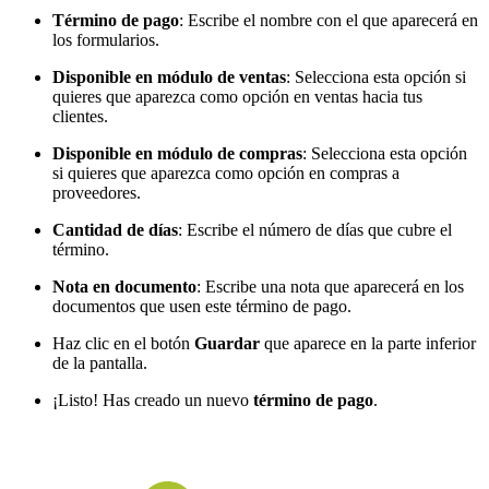
Término de pago
: Escribe el nombre con el que aparecerá en
los formularios.
Disponible en módulo de ventas
: Selecciona esta opción si
quieres que aparezca como opción en ventas hacia tus
clientes.
Disponible en módulo de compras
: Selecciona esta opción
si quieres que aparezca como opción en compras a
proveedores.
Cantidad de días
: Escribe el número de días que cubre el
término.
Nota en documento
: Escribe una nota que aparecerá en los
documentos que usen este término de pago.
Haz clic en el botón
Guardar
que aparece en la parte inferior
de la pantalla.
¡Listo! Has creado un nuevo
término de pago
.