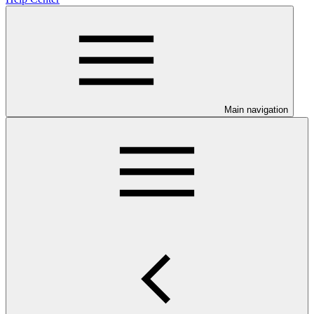
Main navigation