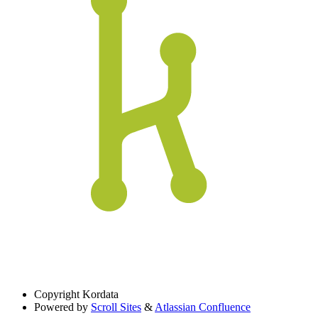
Copyright
Kordata
Powered by
Scroll Sites
&
Atlassian Confluence