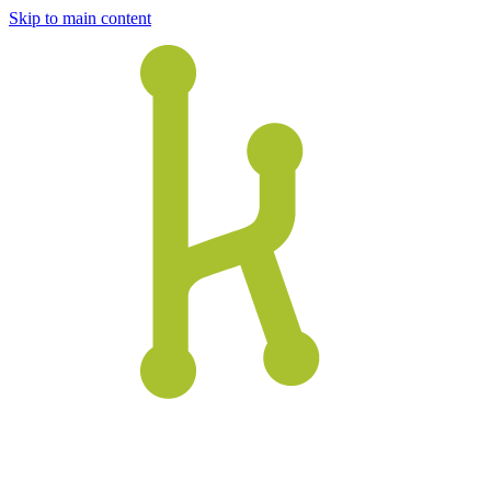
Skip to main content