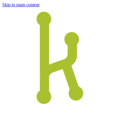
Skip to main content