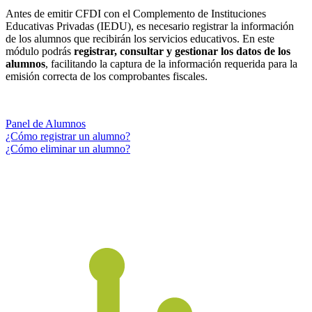
Antes de emitir CFDI con el Complemento de Instituciones
Educativas Privadas (IEDU), es necesario registrar la información
de los alumnos que recibirán los servicios educativos. En este
módulo podrás
registrar, consultar y gestionar los datos de los
alumnos
, facilitando la captura de la información requerida para la
emisión correcta de los comprobantes fiscales.
Panel de Alumnos
¿Cómo registrar un alumno?
¿Cómo eliminar un alumno?