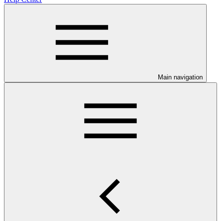
Main navigation