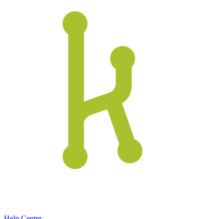
Help Center