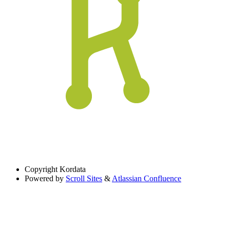
Copyright
Kordata
Powered by
Scroll Sites
&
Atlassian Confluence