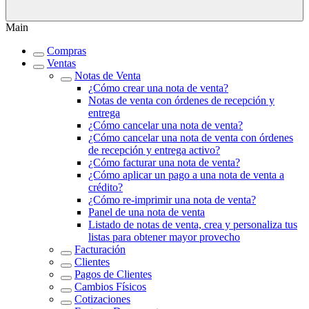
Main
Compras
Ventas
Notas de Venta
¿Cómo crear una nota de venta?
Notas de venta con órdenes de recepción y
entrega
¿Cómo cancelar una nota de venta?
¿Cómo cancelar una nota de venta con órdenes
de recepción y entrega activo?
¿Cómo facturar una nota de venta?
¿Cómo aplicar un pago a una nota de venta a
crédito?
¿Cómo re-imprimir una nota de venta?
Panel de una nota de venta
Listado de notas de venta, crea y personaliza tus
listas para obtener mayor provecho
Facturación
Clientes
Pagos de Clientes
Cambios Físicos
Cotizaciones