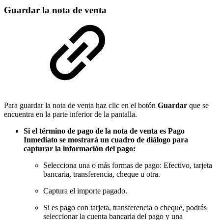
Guardar la nota de venta
Para guardar la nota de venta haz clic en el botón
Guardar
que se
encuentra en la parte inferior de la pantalla.
Si el término de pago de la nota de venta es Pago
Inmediato se mostrará un cuadro de diálogo para
capturar la información del pago:
Selecciona una o más formas de pago: Efectivo, tarjeta
bancaria, transferencia, cheque u otra.
Captura el importe pagado.
Si es pago con tarjeta, transferencia o cheque, podrás
seleccionar la cuenta bancaria del pago y una