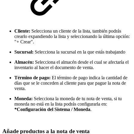
Cliente:
Selecciona un cliente de la lista, también podrás
crearlo expandiendo la lista y seleccionando la última opción:
"+ Crear".
Sucursal:
Selecciona la sucursal en la que estás trabajando
Almacén:
Selecciona el almacén desde el cual se afectaría el
inventario al hacer el documento de venta.
Término de pago:
El término de pago indica la cantidad de
días que se le conceden al cliente para que pague la nota de
venta.
Moneda:
Selecciona la moneda de tu nota de venta, si tu
moneda no está en la lista podrás configurarla en:
*Configuración del Sistema / Moneda
.
Añade productos a la nota de venta