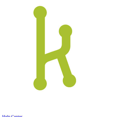
Help Center