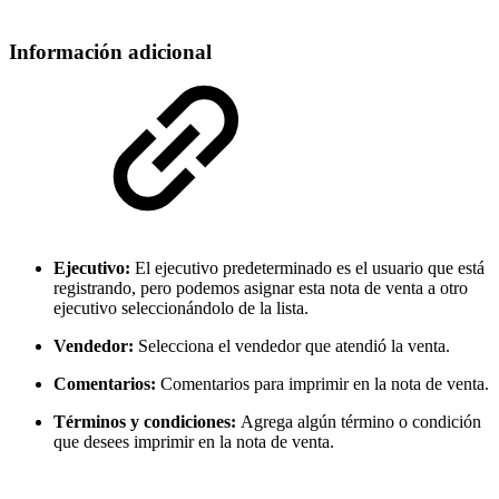
Información adicional
Ejecutivo:
El ejecutivo predeterminado es el usuario que está
registrando, pero podemos asignar esta nota de venta a otro
ejecutivo seleccionándolo de la lista.
Vendedor:
Selecciona el vendedor que atendió la venta.
Comentarios:
Comentarios para imprimir en la nota de venta.
Términos y condiciones:
Agrega algún término o condición
que desees imprimir en la nota de venta.