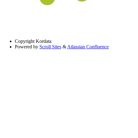
Copyright
Kordata
Powered by
Scroll Sites
&
Atlassian Confluence