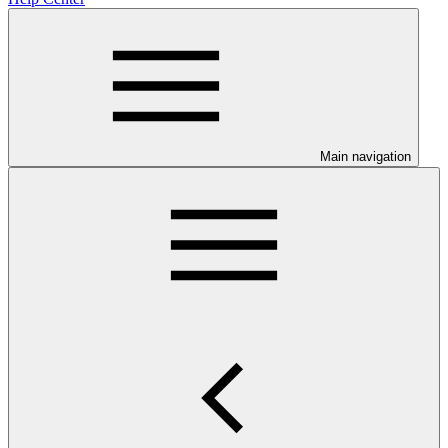
Main navigation