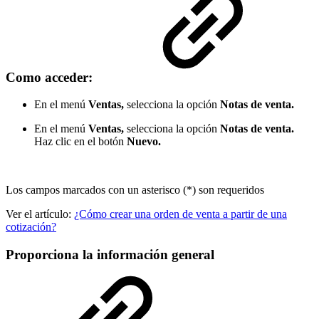
Como acceder:
En el menú
Ventas,
selecciona la opción
Notas de venta.
En el menú
Ventas,
selecciona la opción
Notas de venta.
Haz clic en el botón
Nuevo.
Los campos marcados con un asterisco (*) son requeridos
Ver el artículo:
¿Cómo crear una orden de venta a partir de una
cotización?
Proporciona la información general