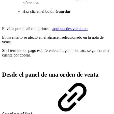
referencia.
Haz clic en el botón
Guardar
Envíala por email o imprímela,
aquí puedes ver como
El inventario se afectó en el almacén seleccionado en la nota de
venta.
Si el término de pago es diferente a: Pago inmediato, se genera una
cuenta por cobrar.
Desde el panel de una orden de venta