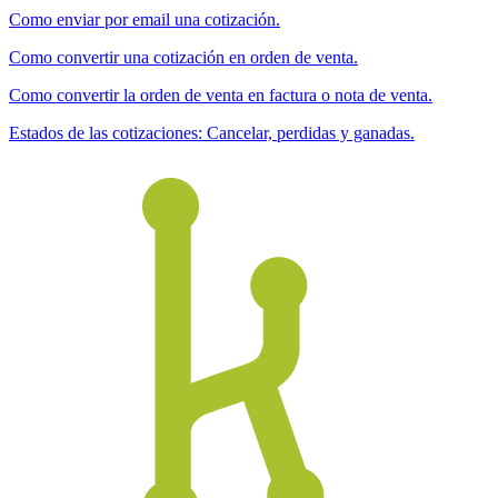
Como enviar por email una cotización.
Como convertir una cotización en orden de venta.
Como convertir la orden de venta en factura o nota de venta.
Estados de las cotizaciones: Cancelar, perdidas y ganadas.