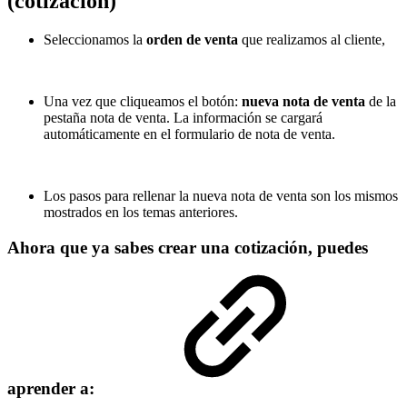
(cotización)
Seleccionamos la
orden de venta
que realizamos al cliente,
Una vez que cliqueamos el botón:
nueva nota de venta
de la
pestaña nota de venta. La información se cargará
automáticamente en el formulario de nota de venta.
Los pasos para rellenar la nueva nota de venta son los mismos
mostrados en los temas anteriores.
Ahora que ya sabes crear una cotización, puedes
aprender a: