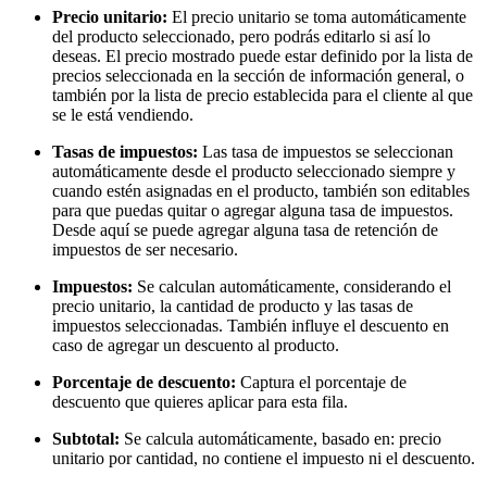
Precio unitario:
El precio unitario se toma automáticamente
del producto seleccionado, pero podrás editarlo si así lo
deseas. El precio mostrado puede estar definido por la lista de
precios seleccionada en la sección de información general, o
también por la lista de precio establecida para el cliente al que
se le está vendiendo.
Tasas de impuestos:
Las tasa de impuestos se seleccionan
automáticamente desde el producto seleccionado siempre y
cuando estén asignadas en el producto, también son editables
para que puedas quitar o agregar alguna tasa de impuestos.
Desde aquí se puede agregar alguna tasa de retención de
impuestos de ser necesario.
Impuestos:
Se calculan automáticamente, considerando el
precio unitario, la cantidad de producto y las tasas de
impuestos seleccionadas. También influye el descuento en
caso de agregar un descuento al producto.
Porcentaje de descuento:
Captura el porcentaje de
descuento que quieres aplicar para esta fila.
Subtotal:
Se calcula automáticamente, basado en: precio
unitario por cantidad, no contiene el impuesto ni el descuento.