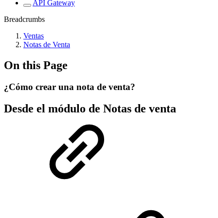
API Gateway
Breadcrumbs
Ventas
Notas de Venta
On this Page
¿Cómo crear una nota de venta?
Desde el módulo de Notas de venta