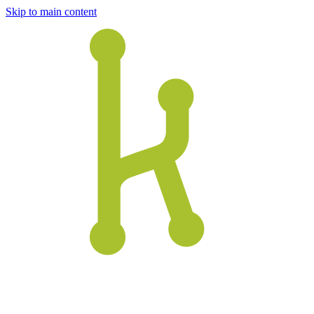
Skip to main content