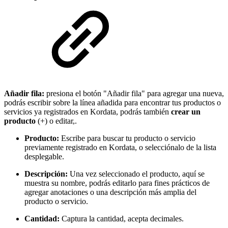
Añadir fila:
presiona el botón "Añadir fila" para agregar una nueva,
podrás escribir sobre la línea añadida para encontrar tus productos o
servicios ya registrados en Kordata, podrás también
crear un
producto
(+) o editar,.
Producto:
Escribe para buscar tu producto o servicio
previamente registrado en Kordata, o selecciónalo de la lista
desplegable.
Descripción:
Una vez seleccionado el producto, aquí se
muestra su nombre, podrás editarlo para fines prácticos de
agregar anotaciones o una descripción más amplia del
producto o servicio.
Cantidad:
Captura la cantidad, acepta decimales.