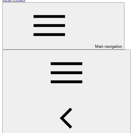
Main navigation