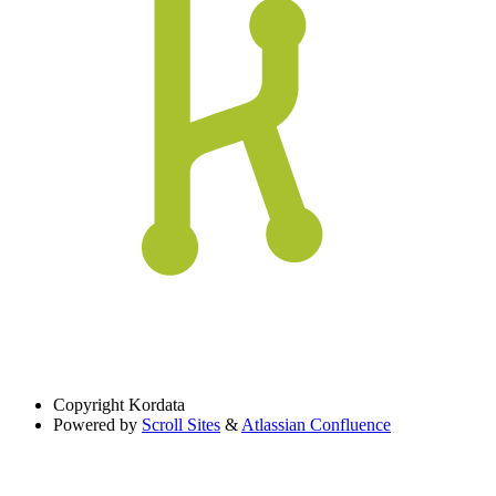
Copyright
Kordata
Powered by
Scroll Sites
&
Atlassian Confluence