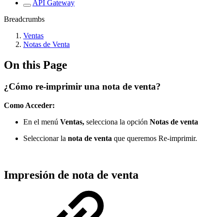
API Gateway
Breadcrumbs
Ventas
Notas de Venta
On this Page
¿Cómo re-imprimir una nota de venta?
Como Acceder:
En el menú
Ventas,
selecciona la opción
Notas de venta
Seleccionar la
nota de venta
que queremos Re-imprimir.
Impresión de nota de venta