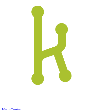
Help Center