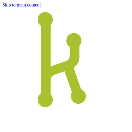
Skip to main content