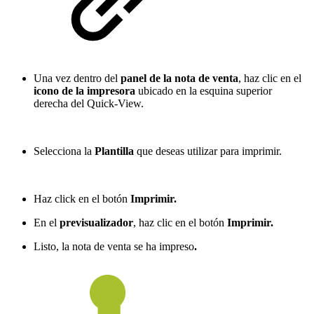
Una vez dentro del
panel de la nota de venta
, haz clic en el
icono de la impresora
ubicado en la esquina superior
derecha del Quick-View.
Selecciona la
Plantilla
que deseas utilizar para imprimir.
Haz click en el botón
Imprimir.
En el
previsualizador
, haz clic en el botón
Imprimir.
Listo, la nota de venta se ha impreso
.