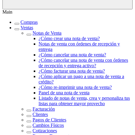
Main
Compras
Ventas
Notas de Venta
¿Cómo crear una nota de venta?
Notas de venta con órdenes de recepción y
entrega
¿Cómo cancelar una nota de venta?
¿Cómo cancelar una nota de venta con órdenes
de recepción y entrega activo?
¿Cómo facturar una nota de venta?
¿Cómo aplicar un pago a una nota de venta a
crédito?
¿Cómo re-imprimir una nota de venta?
Panel de una nota de venta
Listado de notas de venta, crea y personaliza tus
listas para obtener mayor provecho
Facturación
Clientes
Pagos de Clientes
Cambios Físicos
Cotizaciones