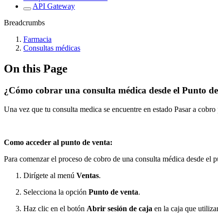
API Gateway
Breadcrumbs
Farmacia
Consultas médicas
On this Page
¿Cómo cobrar una consulta médica desde el Punto d
Una vez que tu consulta medica se encuentre en estado Pasar a cobro p
Como acceder al punto de venta:
Para comenzar el proceso de cobro de una consulta médica desde el p
Dirígete al menú
Ventas
.
Selecciona la opción
Punto de venta
.
Haz clic en el botón
Abrir sesión de caja
en la caja que utiliza