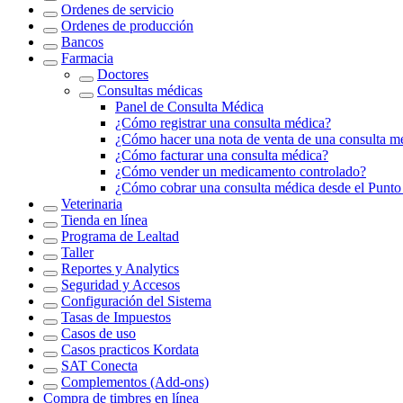
Ordenes de servicio
Ordenes de producción
Bancos
Farmacia
Doctores
Consultas médicas
Panel de Consulta Médica
¿Cómo registrar una consulta médica?
¿Cómo hacer una nota de venta de una consulta m
¿Cómo facturar una consulta médica?
¿Cómo vender un medicamento controlado?
¿Cómo cobrar una consulta médica desde el Punto
Veterinaria
Tienda en línea
Programa de Lealtad
Taller
Reportes y Analytics
Seguridad y Accesos
Configuración del Sistema
Tasas de Impuestos
Casos de uso
Casos practicos Kordata
SAT Conecta
Complementos (Add-ons)
Compra de timbres en línea