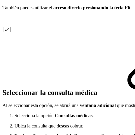
También puedes utilizar el
acceso directo presionando la tecla F6
.
Seleccionar la consulta médica
Al seleccionar esta opción, se abrirá una
ventana adicional
que mostr
Selecciona la opción
Consultas médicas
.
Ubica la consulta que deseas cobrar.