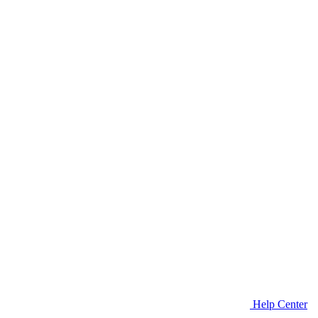
Help Center