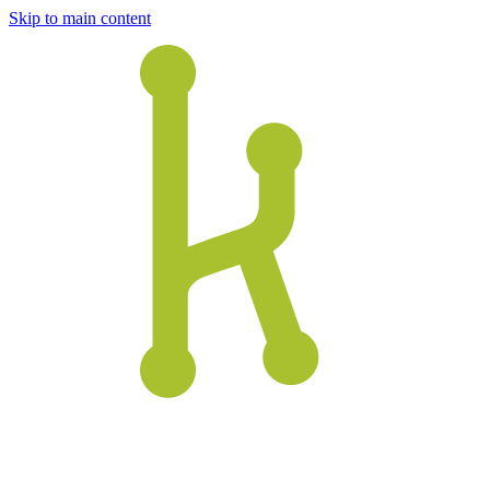
Skip to main content