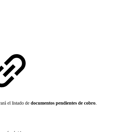
ará el listado de
documentos pendientes de cobro
.