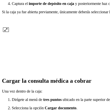
Captura el
importe de depósito en caja
y posteriormente haz c
Si la caja ya fue abierta previamente, únicamente deberás seleccionar
Cargar la consulta médica a cobrar
Una vez dentro de la caja:
Dirígete al menú de
tres puntos
ubicado en la parte superior de
Selecciona la opción
Cargar documento
.