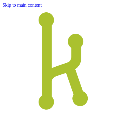
Skip to main content