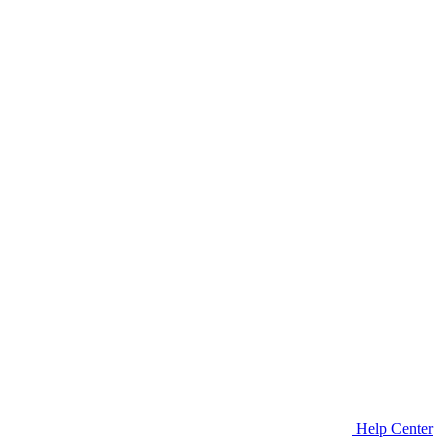
Help Center