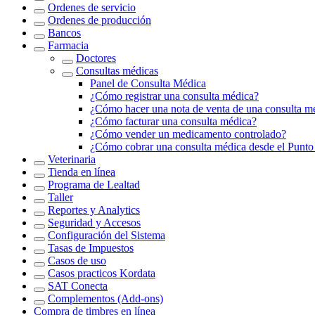
Ordenes de servicio
Ordenes de producción
Bancos
Farmacia
Doctores
Consultas médicas
Panel de Consulta Médica
¿Cómo registrar una consulta médica?
¿Cómo hacer una nota de venta de una consulta m
¿Cómo facturar una consulta médica?
¿Cómo vender un medicamento controlado?
¿Cómo cobrar una consulta médica desde el Punto
Veterinaria
Tienda en línea
Programa de Lealtad
Taller
Reportes y Analytics
Seguridad y Accesos
Configuración del Sistema
Tasas de Impuestos
Casos de uso
Casos practicos Kordata
SAT Conecta
Complementos (Add-ons)
Compra de timbres en línea