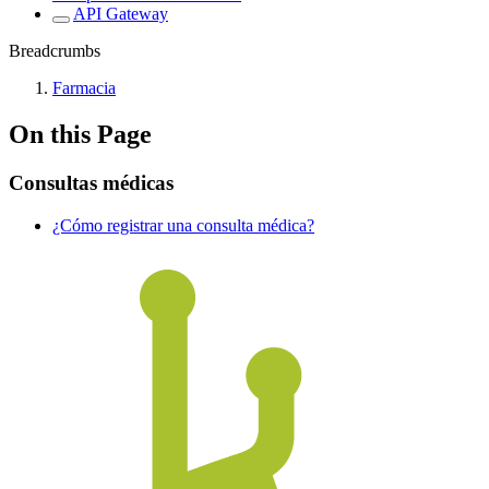
API Gateway
Breadcrumbs
Farmacia
On this Page
Consultas médicas
¿Cómo registrar una consulta médica?